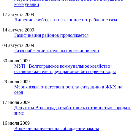
коммуналки
17 августа 2009
Лишение свободы за незаконное потребление газа
14 августа 2009
Газификация районов продолжается
04 августа 2009
Газоснабжение котельных восстановлено
30 июля 2009
МУП «Волгоградское коммунальное хозяйство»
оставило жителей двух районов без горячей воды
29 июля 2009
Мэрия взяла ответственность за ситуацию в ЖКХ на
себя
17 июля 2009
Депутаты Волгограда озаботились готовностью города к
зиме
16 июля 2009
Волжане нацелены на соблюдение закона