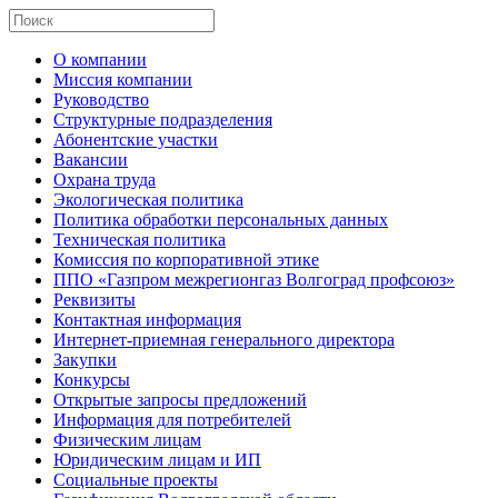
О компании
Миссия компании
Руководство
Структурные подразделения
Абонентские участки
Вакансии
Охрана труда
Экологическая политика
Политика обработки персональных данных
Техническая политика
Комиссия по корпоративной этике
ППО «Газпром межрегионгаз Волгоград профсоюз»
Реквизиты
Контактная информация
Интернет-приемная генерального директора
Закупки
Конкурсы
Открытые запросы предложений
Информация для потребителей
Физическим лицам
Юридическим лицам и ИП
Социальные проекты