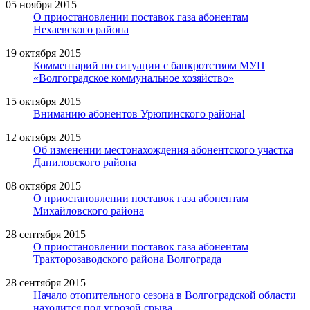
05 ноября 2015
О приостановлении поставок газа абонентам
Нехаевского района
19 октября 2015
Комментарий по ситуации с банкротством МУП
«Волгоградское коммунальное хозяйство»
15 октября 2015
Вниманию абонентов Урюпинского района!
12 октября 2015
Об изменении местонахождения абонентского участка
Даниловского района
08 октября 2015
О приостановлении поставок газа абонентам
Михайловского района
28 сентября 2015
О приостановлении поставок газа абонентам
Тракторозаводского района Волгограда
28 сентября 2015
Начало отопительного сезона в Волгоградской области
находится под угрозой срыва