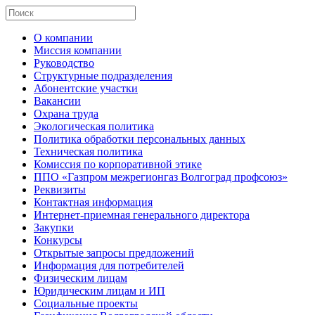
О компании
Миссия компании
Руководство
Структурные подразделения
Абонентские участки
Вакансии
Охрана труда
Экологическая политика
Политика обработки персональных данных
Техническая политика
Комиссия по корпоративной этике
ППО «Газпром межрегионгаз Волгоград профсоюз»
Реквизиты
Контактная информация
Интернет-приемная генерального директора
Закупки
Конкурсы
Открытые запросы предложений
Информация для потребителей
Физическим лицам
Юридическим лицам и ИП
Социальные проекты