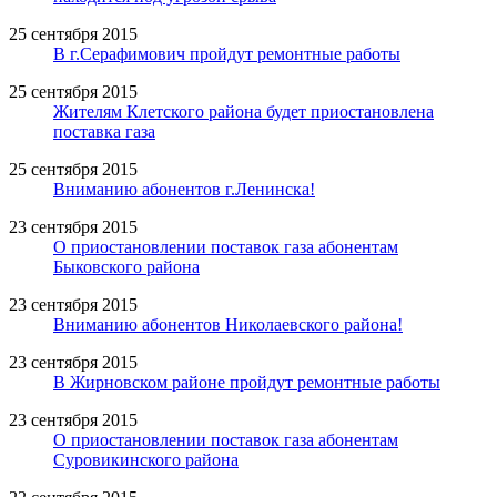
25 сентября 2015
В г.Серафимович пройдут ремонтные работы
25 сентября 2015
Жителям Клетского района будет приостановлена
поставка газа
25 сентября 2015
Вниманию абонентов г.Ленинска!
23 сентября 2015
О приостановлении поставок газа абонентам
Быковского района
23 сентября 2015
Вниманию абонентов Николаевского района!
23 сентября 2015
В Жирновском районе пройдут ремонтные работы
23 сентября 2015
О приостановлении поставок газа абонентам
Суровикинского района