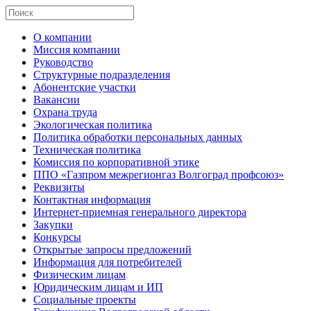
О компании
Миссия компании
Руководство
Структурные подразделения
Абонентские участки
Вакансии
Охрана труда
Экологическая политика
Политика обработки персональных данных
Техническая политика
Комиссия по корпоративной этике
ППО «Газпром межрегионгаз Волгоград профсоюз»
Реквизиты
Контактная информация
Интернет-приемная генерального директора
Закупки
Конкурсы
Открытые запросы предложений
Информация для потребителей
Физическим лицам
Юридическим лицам и ИП
Социальные проекты