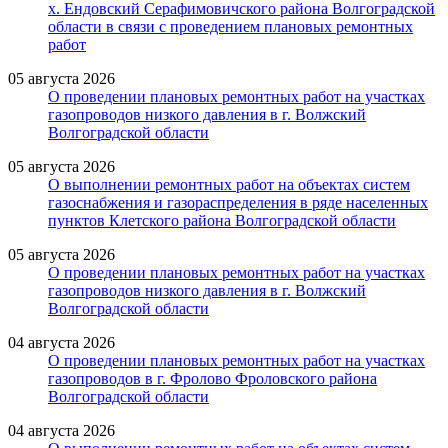
х. Ендовский Серафимовичского района Волгоградской
области в связи с проведением плановых ремонтных
работ
05 августа 2026
О проведении плановых ремонтных работ на участках
газопроводов низкого давления в г. Волжский
Волгоградской области
05 августа 2026
О выполнении ремонтных работ на объектах систем
газоснабжения и газораспределения в ряде населенных
пунктов Клетского района Волгоградской области
05 августа 2026
О проведении плановых ремонтных работ на участках
газопроводов низкого давления в г. Волжский
Волгоградской области
04 августа 2026
О проведении плановых ремонтных работ на участках
газопроводов в г. Фролово Фроловского района
Волгоградской области
04 августа 2026