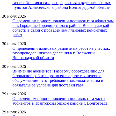
газоснабжения и газораспределения в ряде населённых
пунктов Алексеевского района Волгоградской области
30 июля 2026
О временном приостановлении поставок газа абонентам
р.п. Городище Городищенского района Волгоградской
области в связи с проведением плановых ремонтных
работ
30 июля 2026
О проведении плановых ремонтных работ на участках
газопроводов низкого давления в г. Волжский
Волгоградской области
30 июля 2026
Вниманию абонентов! Газовому оборудованию для
безопасной работы нужно ежегодное техническое
обслуживание - это требование законодательства и
обязательное условие для поставки газа
29 июля 2026
О временном приостановлении поставок газа части
абонентов в Тракторозаводском районе г. Волгограда
29 июля 2026