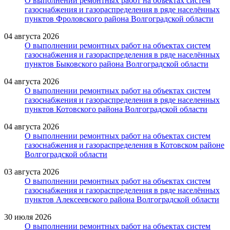
О выполнении ремонтных работ на объектах систем
газоснабжения и газораспределения в ряде населённых
пунктов Фроловского района Волгоградской области
04 августа 2026
О выполнении ремонтных работ на объектах систем
газоснабжения и газораспределения в ряде населённых
пунктов Быковского района Волгоградской области
04 августа 2026
О выполнении ремонтных работ на объектах систем
газоснабжения и газораспределения в ряде населенных
пунктов Котовского района Волгоградской области
04 августа 2026
О выполнении ремонтных работ на объектах систем
газоснабжения и газораспределения в Котовском районе
Волгоградской области
03 августа 2026
О выполнении ремонтных работ на объектах систем
газоснабжения и газораспределения в ряде населённых
пунктов Алексеевского района Волгоградской области
30 июля 2026
О выполнении ремонтных работ на объектах систем