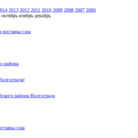
014
2013
2012
2011
2010
2009
2008
2007
2006
октябрь
ноябрь
декабрь
 поставка газа
го района
Волгограда!
йского района Волгограда
ставка газа