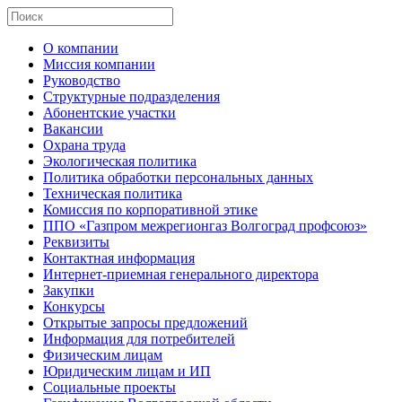
О компании
Миссия компании
Руководство
Структурные подразделения
Абонентские участки
Вакансии
Охрана труда
Экологическая политика
Политика обработки персональных данных
Техническая политика
Комиссия по корпоративной этике
ППО «Газпром межрегионгаз Волгоград профсоюз»
Реквизиты
Контактная информация
Интернет-приемная генерального директора
Закупки
Конкурсы
Открытые запросы предложений
Информация для потребителей
Физическим лицам
Юридическим лицам и ИП
Социальные проекты