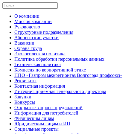
О компании
Миссия компании
Руководство
Структурные подразделения
Абонентские участки
Вакансии
Охрана труда
Экологическая политика
Политика обработки персональных данных
Техническая политика
Комиссия по корпоративной этике
ППО «Газпром межрегионгаз Волгоград профсоюз»
Реквизиты
Контактная информация
Интернет-приемная генерального директора
Закупки
Конкурсы
Открытые запросы предложений
Информация для потребителей
Физическим лицам
Юридическим лицам и ИП
Социальные проекты