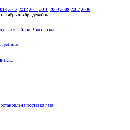
014
2013
2012
2011
2010
2009
2008
2007
2006
октябрь
ноябрь
декабрь
одского района Волгограда
о райнов!
пинска
остановлена поставка газа