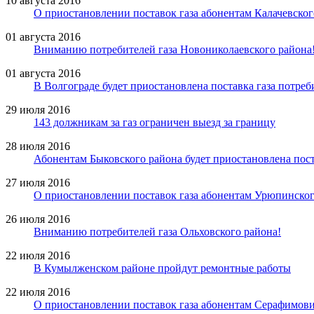
10 августа 2016
О приостановлении поставок газа абонентам Калачевског
01 августа 2016
Вниманию потребителей газа Новониколаевского района
01 августа 2016
В Волгограде будет приостановлена поставка газа потре
29 июля 2016
143 должникам за газ ограничен выезд за границу
28 июля 2016
Абонентам Быковского района будет приостановлена пост
27 июля 2016
О приостановлении поставок газа абонентам Урюпинског
26 июля 2016
Вниманию потребителей газа Ольховского района!
22 июля 2016
В Кумылженском районе пройдут ремонтные работы
22 июля 2016
О приостановлении поставок газа абонентам Серафимови