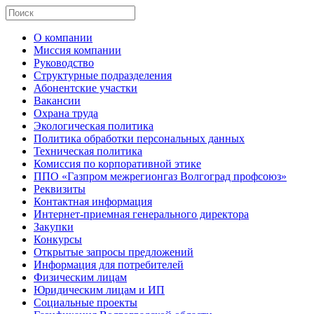
О компании
Миссия компании
Руководство
Структурные подразделения
Абонентские участки
Вакансии
Охрана труда
Экологическая политика
Политика обработки персональных данных
Техническая политика
Комиссия по корпоративной этике
ППО «Газпром межрегионгаз Волгоград профсоюз»
Реквизиты
Контактная информация
Интернет-приемная генерального директора
Закупки
Конкурсы
Открытые запросы предложений
Информация для потребителей
Физическим лицам
Юридическим лицам и ИП
Социальные проекты