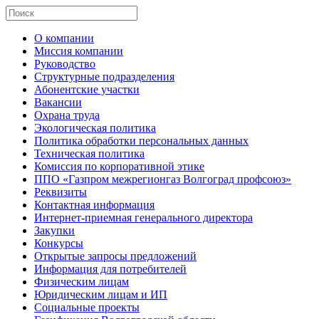
О компании
Миссия компании
Руководство
Структурные подразделения
Абонентские участки
Вакансии
Охрана труда
Экологическая политика
Политика обработки персональных данных
Техническая политика
Комиссия по корпоративной этике
ППО «Газпром межрегионгаз Волгоград профсоюз»
Реквизиты
Контактная информация
Интернет-приемная генерального директора
Закупки
Конкурсы
Открытые запросы предложений
Информация для потребителей
Физическим лицам
Юридическим лицам и ИП
Социальные проекты