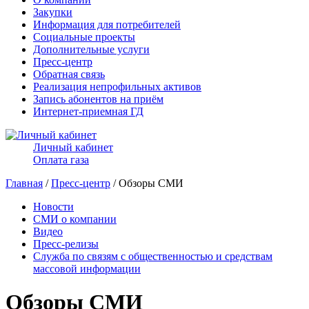
Закупки
Информация для потребителей
Социальные проекты
Дополнительные услуги
Пресс-центр
Обратная связь
Реализация непрофильных активов
Запись абонентов на приём
Интернет-приемная ГД
Личный кабинет
Оплата газа
Главная
/
Пресс-центр
/ Обзоры СМИ
Новости
СМИ о компании
Видео
Пресс-релизы
Служба по связям с общественностью и средствам
массовой информации
Обзоры СМИ