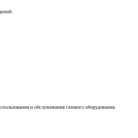
дений.
спользования и обслуживания газового оборудования.