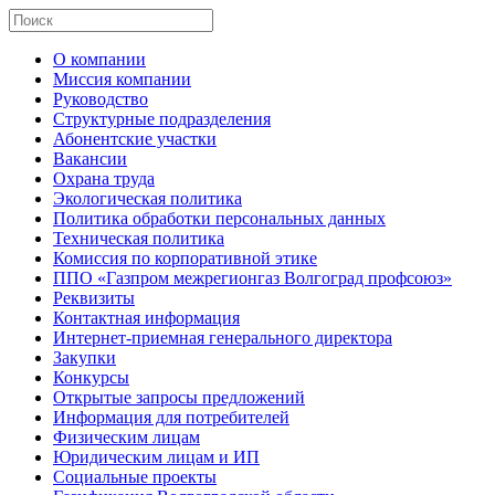
О компании
Миссия компании
Руководство
Структурные подразделения
Абонентские участки
Вакансии
Охрана труда
Экологическая политика
Политика обработки персональных данных
Техническая политика
Комиссия по корпоративной этике
ППО «Газпром межрегионгаз Волгоград профсоюз»
Реквизиты
Контактная информация
Интернет-приемная генерального директора
Закупки
Конкурсы
Открытые запросы предложений
Информация для потребителей
Физическим лицам
Юридическим лицам и ИП
Социальные проекты