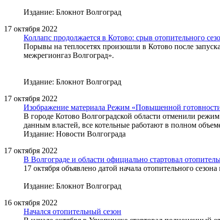
Издание: Блокнот Волгоград
17 октября 2022
Коллапс продолжается в Котово: срыв отопительного сез
Порывы на теплосетях произошли в Котово после запуска
межрегионгаз Волгоград».
Издание: Блокнот Волгоград
17 октября 2022
Изображение материала Режим «Повышенной готовности»
В городе Котово Волгоградской области отменили режим 
данным властей, все котельные работают в полном объем
Издание: Новости Волгограда
17 октября 2022
В Волгограде и области официально стартовал отопител
17 октября объявлено датой начала отопительного сезона 
Издание: Блокнот Волгоград
16 октября 2022
Начался отопительный сезон