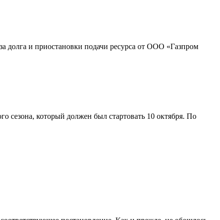
-за долга и приостановки подачи ресурса от ООО «Газпром
о сезона, который должен был стартовать 10 октября. По