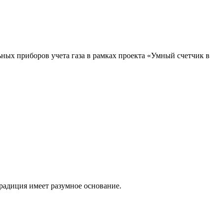
ных приборов учета газа в рамках проекта «Умный счетчик в
традиция имеет разумное основание.