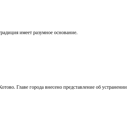
традиция имеет разумное основание.
Котово. Главе города внесено представление об устранении