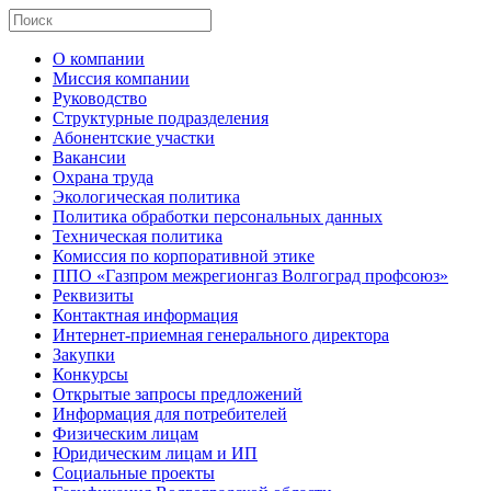
О компании
Миссия компании
Руководство
Структурные подразделения
Абонентские участки
Вакансии
Охрана труда
Экологическая политика
Политика обработки персональных данных
Техническая политика
Комиссия по корпоративной этике
ППО «Газпром межрегионгаз Волгоград профсоюз»
Реквизиты
Контактная информация
Интернет-приемная генерального директора
Закупки
Конкурсы
Открытые запросы предложений
Информация для потребителей
Физическим лицам
Юридическим лицам и ИП
Социальные проекты