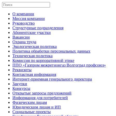
О компании
Миссия компании
Руководство
Структурные подразделения
Абонентские участки
Вакансии
Охрана труда
Экологическая политика
Политика обработки персональных данных
Техническая политика
Комиссия по корпоративной этике
ППО «Газпром межрегионгаз Волгоград профсоюз»
Реквизиты
Контактная информация
Интернет-приемная генерального директора
Закупки
Конкурсы
Открытые запросы предложений
Информация для потребителей
Физическим лицам
Юридическим лицам и ИП
Социальные проекты