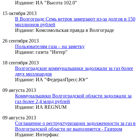
Издание: ИА "Высота 102.0"
15 октября 2013
В Волгограде Семь ветров замерзают из-за долгов в 150
миллионов рублей
Издание: Комсомольская правда в Волгограде
26 сентября 2013
Пользователям газа – на заметку
Издание: газета "Интер"
18 сентября 2013
Волгоградские коммунальщики задолжали за газ более
двух миллиардов
Издание: ИА "ФедералПресс.Юг"
09 августа 2013
Коммунальщики Волгоградской области задолжали за
газ более 2,4 млрд рублей
Издание: ИА REGNUM
09 августа 2013
Соглашение о реструктуризации задолженности за газ в
Волгоградской области не выполняется - Газпром
Издание: Интерфакс