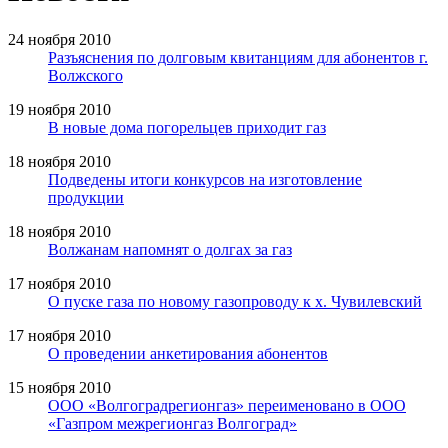
24 ноября 2010
Разъяснения по долговым квитанциям для абонентов г.
Волжского
19 ноября 2010
В новые дома погорельцев приходит газ
18 ноября 2010
Подведены итоги конкурсов на изготовление
продукции
18 ноября 2010
Волжанам напомнят о долгах за газ
17 ноября 2010
О пуске газа по новому газопроводу к х. Чувилевский
17 ноября 2010
О проведении анкетирования абонентов
15 ноября 2010
ООО «Волгоградрегионгаз» переименовано в ООО
«Газпром межрегионгаз Волгоград»