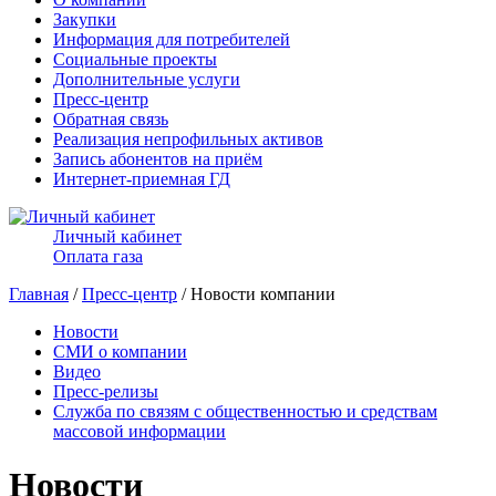
Закупки
Информация для потребителей
Социальные проекты
Дополнительные услуги
Пресс-центр
Обратная связь
Реализация непрофильных активов
Запись абонентов на приём
Интернет-приемная ГД
Личный кабинет
Оплата газа
Главная
/
Пресс-центр
/ Новости компании
Новости
СМИ о компании
Видео
Пресс-релизы
Служба по связям с общественностью и средствам
массовой информации
Новости