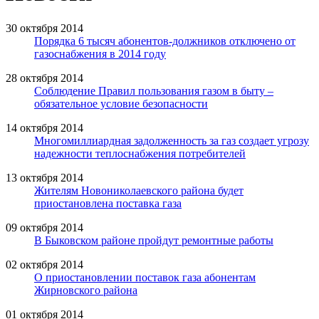
30 октября 2014
Порядка 6 тысяч абонентов-должников отключено от
газоснабжения в 2014 году
28 октября 2014
Соблюдение Правил пользования газом в быту –
обязательное условие безопасности
14 октября 2014
Многомиллиардная задолженность за газ cоздает угрозу
надежности теплоснабжения потребителей
13 октября 2014
Жителям Новониколаевского района будет
приостановлена поставка газа
09 октября 2014
В Быковском районе пройдут ремонтные работы
02 октября 2014
О приостановлении поставок газа абонентам
Жирновского района
01 октября 2014