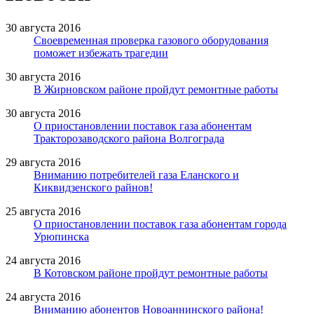
30 августа 2016
Своевременная проверка газового оборудования
поможет избежать трагедии
30 августа 2016
В Жирновском районе пройдут ремонтные работы
30 августа 2016
О приостановлении поставок газа абонентам
Тракторозаводского района Волгограда
29 августа 2016
Вниманию потребителей газа Еланского и
Киквидзенского райнов!
25 августа 2016
О приостановлении поставок газа абонентам города
Урюпинска
24 августа 2016
В Котовском районе пройдут ремонтные работы
24 августа 2016
Вниманию абонентов Новоаннинского района!