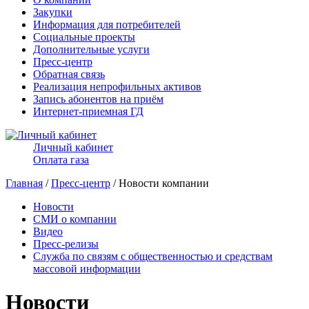
Закупки
Информация для потребителей
Социальные проекты
Дополнительные услуги
Пресс-центр
Обратная связь
Реализация непрофильных активов
Запись абонентов на приём
Интернет-приемная ГД
Личный кабинет
Оплата газа
Главная
/
Пресс-центр
/ Новости компании
Новости
СМИ о компании
Видео
Пресс-релизы
Служба по связям с общественностью и средствам
массовой информации
Новости