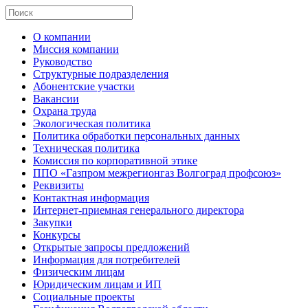
О компании
Миссия компании
Руководство
Структурные подразделения
Абонентские участки
Вакансии
Охрана труда
Экологическая политика
Политика обработки персональных данных
Техническая политика
Комиссия по корпоративной этике
ППО «Газпром межрегионгаз Волгоград профсоюз»
Реквизиты
Контактная информация
Интернет-приемная генерального директора
Закупки
Конкурсы
Открытые запросы предложений
Информация для потребителей
Физическим лицам
Юридическим лицам и ИП
Социальные проекты