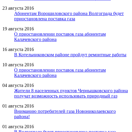
23 августа 2016
Абонентам Ворошиловского района Волгограда будет
приостановлена поставка газа
19 августа 2016
О приостановлении поставок газа абонентам
Калачевского района
16 августа 2016
В Котельниковском районе пройдут ремонтные работы
10 августа 2016
О приостановлении поставок газа абонентам
Калачевского района
04 августа 2016
Жители 8 населенных пунктов Чернышковского района
получат возможность использовать природный газ
01 августа 2016
Вниманию потребителей газа Новониколаевского
района!
01 августа 2016
В Волгограде будет приостановлена поставка газа