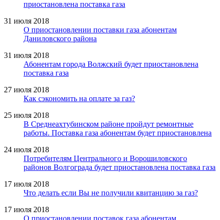
приостановлена поставка газа
31 июля 2018
О приостановлении поставки газа абонентам
Даниловского района
31 июля 2018
Абонентам города Волжский будет приостановлена
поставка газа
27 июля 2018
Как сэкономить на оплате за газ?
25 июля 2018
В Среднеахтубинском районе пройдут ремонтные
работы. Поставка газа абонентам будет приостановлена
24 июля 2018
Потребителям Центрального и Ворошиловского
районов Волгограда будет приостановлена поставка газа
17 июля 2018
Что делать если Вы не получили квитанцию за газ?
17 июля 2018
О приостановлении поставок газа абонентам