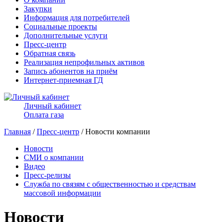
Закупки
Информация для потребителей
Социальные проекты
Дополнительные услуги
Пресс-центр
Обратная связь
Реализация непрофильных активов
Запись абонентов на приём
Интернет-приемная ГД
Личный кабинет
Оплата газа
Главная
/
Пресс-центр
/ Новости компании
Новости
СМИ о компании
Видео
Пресс-релизы
Служба по связям с общественностью и средствам
массовой информации
Новости