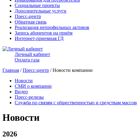
Социальные проекты
Дополнительные услуги
Пресс-центр
Обратная связь
Реализация непрофильных активов
Запись абонентов на приём
Интернет-приемная ГД
Личный кабинет
Оплата газа
Главная
/
Пресс-центр
/ Новости компании
Новости
СМИ о компании
Видео
Пресс-релизы
Служба по связям с общественностью и средствам массо
Новости
2026