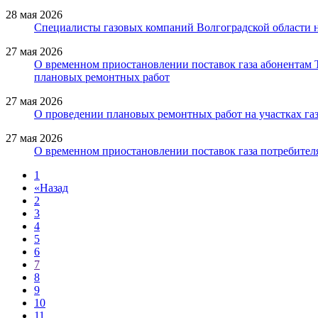
28 мая 2026
Специалисты газовых компаний Волгоградской области 
27 мая 2026
О временном приостановлении поставок газа абонентам
плановых ремонтных работ
27 мая 2026
О проведении плановых ремонтных работ на участках газ
27 мая 2026
О временном приостановлении поставок газа потребителя
1
«
Назад
2
3
4
5
6
7
8
9
10
11