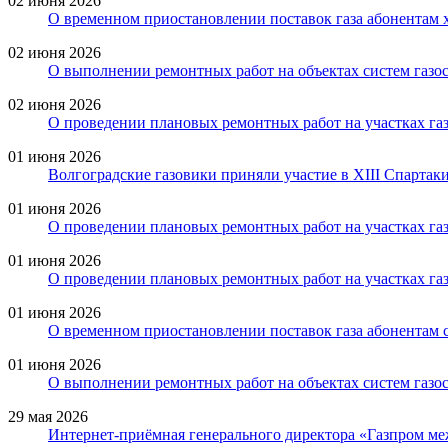
02 июня 2026
О временном приостановлении поставок газа абонентам 
02 июня 2026
О выполнении ремонтных работ на объектах систем газо
02 июня 2026
О проведении плановых ремонтных работ на участках газ
01 июня 2026
Волгоградские газовики приняли участие в XIII Спартак
01 июня 2026
О проведении плановых ремонтных работ на участках га
01 июня 2026
О проведении плановых ремонтных работ на участках газ
01 июня 2026
О временном приостановлении поставок газа абонентам с
01 июня 2026
О выполнении ремонтных работ на объектах систем газо
29 мая 2026
Интернет-приёмная генерального директора «Газпром ме