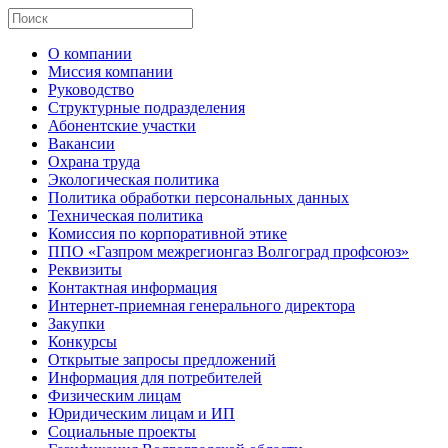
О компании
Миссия компании
Руководство
Структурные подразделения
Абонентские участки
Вакансии
Охрана труда
Экологическая политика
Политика обработки персональных данных
Техническая политика
Комиссия по корпоративной этике
ППО «Газпром межрегионгаз Волгоград профсоюз»
Реквизиты
Контактная информация
Интернет-приемная генерального директора
Закупки
Конкурсы
Открытые запросы предложений
Информация для потребителей
Физическим лицам
Юридическим лицам и ИП
Социальные проекты