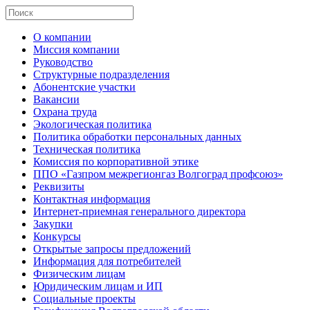
О компании
Миссия компании
Руководство
Структурные подразделения
Абонентские участки
Вакансии
Охрана труда
Экологическая политика
Политика обработки персональных данных
Техническая политика
Комиссия по корпоративной этике
ППО «Газпром межрегионгаз Волгоград профсоюз»
Реквизиты
Контактная информация
Интернет-приемная генерального директора
Закупки
Конкурсы
Открытые запросы предложений
Информация для потребителей
Физическим лицам
Юридическим лицам и ИП
Социальные проекты