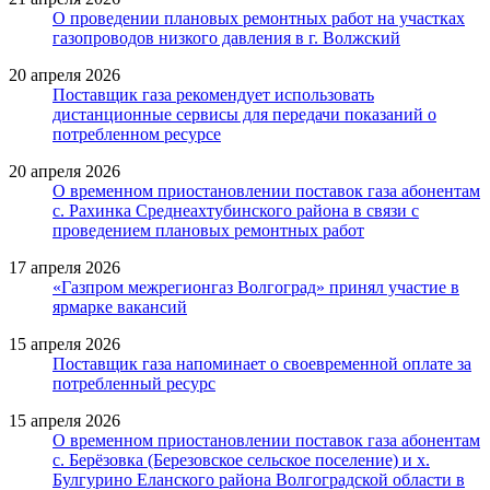
О проведении плановых ремонтных работ на участках
газопроводов низкого давления в г. Волжский
20 апреля 2026
Поставщик газа рекомендует использовать
дистанционные сервисы для передачи показаний о
потребленном ресурсе
20 апреля 2026
О временном приостановлении поставок газа абонентам
с. Рахинка Среднеахтубинского района в связи с
проведением плановых ремонтных работ
17 апреля 2026
«Газпром межрегионгаз Волгоград» принял участие в
ярмарке вакансий
15 апреля 2026
Поставщик газа напоминает о своевременной оплате за
потребленный ресурс
15 апреля 2026
О временном приостановлении поставок газа абонентам
с. Берёзовка (Березовское сельское поселение) и х.
Булгурино Еланского района Волгоградской области в