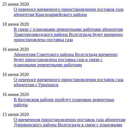
25 июня 2020
О переносе временного приостановления поставок газа
абонентам Красноармейского района
18 июня 2020
В связи с плановыми ремонтными работами абонентам
Тракторозаводского района Волгограда будет временно
приостановлена поставка газа
16 июня 2020
Абонентам Советского района Волгограда временно
будет приостановлена поставка газа в связи с
плановыми ремонтными работами
16 июня 2020
О переносе временного приостановления поставок газа
абонентам г.Урюпинск
16 июня 2020
В Котовском районе пройдут плановые ремонтные
работы
15 июня 2020
О временном приостановлении поставок газа абонентам
Дзержинского района Волгограда в связи с плановыми