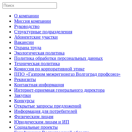
О компании
Миссия компании
Руководство
Структурные подразделения
Абонентские участки
Вакансии
Охрана труда
Экологическая политика
Политика обработки персональных данных
Техническая политика
Комиссия по корпоративной этике
ППО «Газпром межрегионгаз Волгоград профсоюз»
Реквизиты
Контактная информация
Интернет-приемная генерального директора
Закупки
Конкурсы
Открытые запросы предложений
Информация для потребителей
Физическим лицам
Юридическим лицам и ИП
Социальные проекты