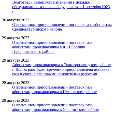
Волгоград» разъясняет изменения в порядке
обслуживания газового оборудования с 1 сентября 2023
г.
30 августа 2023
О временном приостановлении поставок газа абонентам
Среднеахтубинского района
29 августа 2023
О временном приостановлении поставок газа
абонентам, проживающим в п. Н.Рогачик
Городищенского района
29 августа 2023
Абонентам, проживающим в Тракторозаводском районе
г. Волгограда будет временно приостановлена поставка
газа в связи с плановыми ремонтными работами
28 августа 2023
О временном приостановлении поставок газа
абонентам, проживающим в Нехаевском районе
28 августа 2023
О временном приостановлении поставок газа
абонентам, проживающим в Урюпинском районе