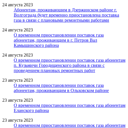
24 августа 2023
Абонентам, проживающим в Дзержинском районе г.
Волгограда будет временно приостановлена поставка
газа в связи с плановыми ремонтными работами
24 августа 2023
О временном приостановлении поставок газа
абонентам, проживающим в г. Петров Вал
Камышинского района
24 августа 2023
О временном приостановлении поставок газа абонентам
п. Кузьмичи Городищенского района в связи с
проведением плановых ремонтных работ
23 августа 2023
О временном приостановлении поставок газа
абонентам, проживающим в Ольховском районе
23 августа 2023
О временном приостановлении поставок газа абонентам
Еланского района
23 августа 2023
О временном приостановлении поставок газа абонентам