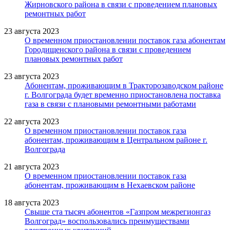
Жирновского района в связи с проведением плановых
ремонтных работ
23 августа 2023
О временном приостановлении поставок газа абонентам
Городищенского района в связи с проведением
плановых ремонтных работ
23 августа 2023
Абонентам, проживающим в Тракторозаводском районе
г. Волгограда будет временно приостановлена поставка
газа в связи с плановыми ремонтными работами
22 августа 2023
О временном приостановлении поставок газа
абонентам, проживающим в Центральном районе г.
Волгограда
21 августа 2023
О временном приостановлении поставок газа
абонентам, проживающим в Нехаевском районе
18 августа 2023
Свыше ста тысяч абонентов «Газпром межрегионгаз
Волгоград» воспользовались преимуществами