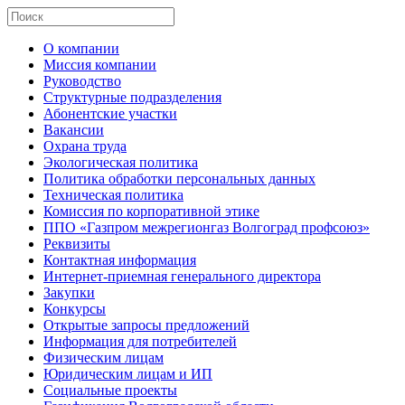
О компании
Миссия компании
Руководство
Структурные подразделения
Абонентские участки
Вакансии
Охрана труда
Экологическая политика
Политика обработки персональных данных
Техническая политика
Комиссия по корпоративной этике
ППО «Газпром межрегионгаз Волгоград профсоюз»
Реквизиты
Контактная информация
Интернет-приемная генерального директора
Закупки
Конкурсы
Открытые запросы предложений
Информация для потребителей
Физическим лицам
Юридическим лицам и ИП
Социальные проекты