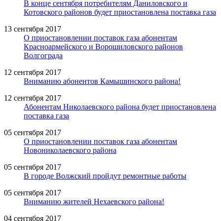
В конце сентября потребителям Даниловского и
Котовского районов будет приостановлена поставка газа
13 сентября 2017
О приостановлении поставок газа абонентам
Красноармейского и Ворошиловского районов
Волгограда
12 сентября 2017
Вниманию абонентов Камышинского района!
12 сентября 2017
Абонентам Николаевского района будет приостановлена
поставка газа
05 сентября 2017
О приостановлении поставок газа абонентам
Новониколаевского района
05 сентября 2017
В городе Волжский пройдут ремонтные работы
05 сентября 2017
Вниманию жителей Нехаевского района!
04 сентября 2017