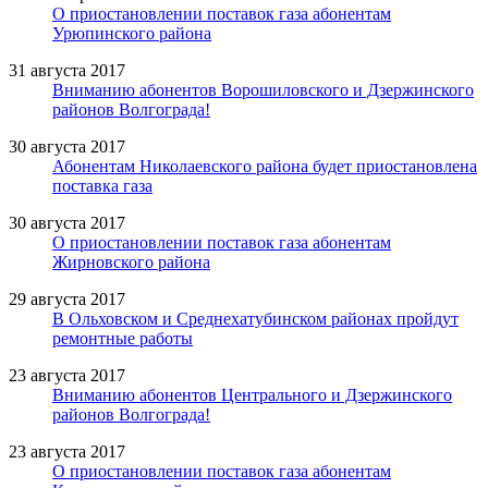
О приостановлении поставок газа абонентам
Урюпинского района
31 августа 2017
Вниманию абонентов Ворошиловского и Дзержинского
районов Волгограда!
30 августа 2017
Абонентам Николаевского района будет приостановлена
поставка газа
30 августа 2017
О приостановлении поставок газа абонентам
Жирновского района
29 августа 2017
В Ольховском и Среднехатубинском районах пройдут
ремонтные работы
23 августа 2017
Вниманию абонентов Центрального и Дзержинского
районов Волгограда!
23 августа 2017
О приостановлении поставок газа абонентам