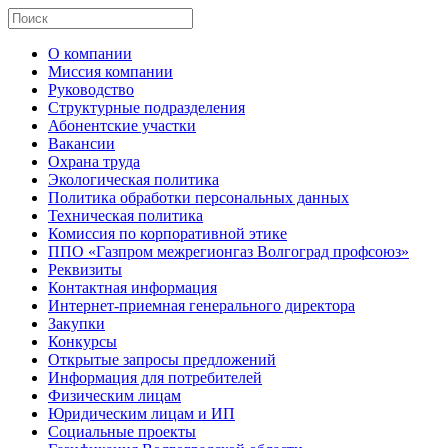
О компании
Миссия компании
Руководство
Структурные подразделения
Абонентские участки
Вакансии
Охрана труда
Экологическая политика
Политика обработки персональных данных
Техническая политика
Комиссия по корпоративной этике
ППО «Газпром межрегионгаз Волгоград профсоюз»
Реквизиты
Контактная информация
Интернет-приемная генерального директора
Закупки
Конкурсы
Открытые запросы предложений
Информация для потребителей
Физическим лицам
Юридическим лицам и ИП
Социальные проекты