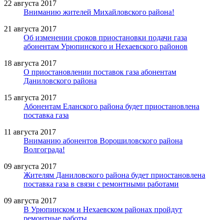
22 августа 2017
Вниманию жителей Михайловского района!
21 августа 2017
Об изменении сроков приостановки подачи газа
абонентам Урюпинского и Нехаевского районов
18 августа 2017
О приостановлении поставок газа абонентам
Даниловского района
15 августа 2017
Абонентам Еланского района будет приостановлена
поставка газа
11 августа 2017
Вниманию абонентов Ворошиловского района
Волгограда!
09 августа 2017
Жителям Даниловского района будет приостановлена
поставка газа в связи с ремонтными работами
09 августа 2017
В Урюпинском и Нехаевском районах пройдут
ремонтные работы