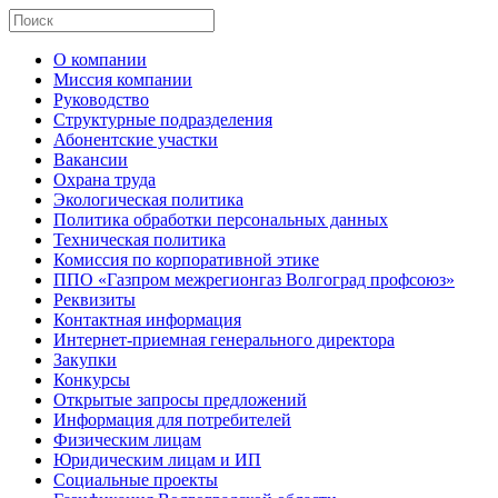
О компании
Миссия компании
Руководство
Структурные подразделения
Абонентские участки
Вакансии
Охрана труда
Экологическая политика
Политика обработки персональных данных
Техническая политика
Комиссия по корпоративной этике
ППО «Газпром межрегионгаз Волгоград профсоюз»
Реквизиты
Контактная информация
Интернет-приемная генерального директора
Закупки
Конкурсы
Открытые запросы предложений
Информация для потребителей
Физическим лицам
Юридическим лицам и ИП
Социальные проекты