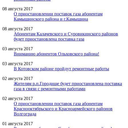
08 августа 2017
О приостановлении поставок газа абонентам
Камышинского района и г.Камышина
08 августа 2017
Абонентам Калачевского и Суровикинского районов
будет приостановлена поставка газа
03 августа 2017
Вниманию абонентов Ольховского района!
03 августа 2017
В Котовском районе пройдут ремонтные работы
02 августа 2017
Жителям р.п.Городище будет приостановлена поставка
газа в связи с ремонтными работами
02 августа 2017
О приостановлении поставок газа абонентам
Краснооктябрьского и Красноармейского районов
Волгограда
01 августа 2017