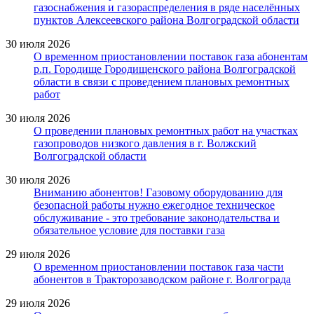
газоснабжения и газораспределения в ряде населённых
пунктов Алексеевского района Волгоградской области
30 июля 2026
О временном приостановлении поставок газа абонентам
р.п. Городище Городищенского района Волгоградской
области в связи с проведением плановых ремонтных
работ
30 июля 2026
О проведении плановых ремонтных работ на участках
газопроводов низкого давления в г. Волжский
Волгоградской области
30 июля 2026
Вниманию абонентов! Газовому оборудованию для
безопасной работы нужно ежегодное техническое
обслуживание - это требование законодательства и
обязательное условие для поставки газа
29 июля 2026
О временном приостановлении поставок газа части
абонентов в Тракторозаводском районе г. Волгограда
29 июля 2026