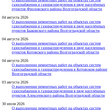
О выполнении ремонтных работ на объектах систем
газоснабжения и газораспределения в ряде населённых
пунктов Фроловского района Волгоградской области
04 августа 2026
О выполнении ремонтных работ на объектах систем
газоснабжения и газораспределения в ряде населённых
пунктов Быковского района Волгоградской области
04 августа 2026
О выполнении ремонтных работ на объектах систем
газоснабжения и газораспределения в ряде населенных
пунктов Котовского района Волгоградской области
04 августа 2026
О выполнении ремонтных работ на объектах систем
газоснабжения и газораспределения в Котовском районе
Волгоградской области
03 августа 2026
О выполнении ремонтных работ на объектах систем
газоснабжения и газораспределения в ряде населённых
пунктов Алексеевского района Волгоградской области
30 июля 2026
О выполнении ремонтных работ на объектах систем