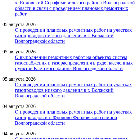
х. Ендовский Серафимовичского района Волгоградской
области в связи с проведением плановых ремонтных
работ
05 августа 2026
О проведении плановых ремонтных работ на участках
газопроводов низкого давления в г. Волжский
Волгоградской области
05 августа 2026
О выполнении ремонтных работ на объектах систем
газоснабжения и газораспределения в ряде населенных
пунктов Клетского района Волгоградской области
05 августа 2026
О проведении плановых ремонтных работ на участках
газопроводов низкого давления в г. Волжский
Волгоградской области
04 августа 2026
О проведении плановых ремонтных работ на участках
газопроводов в г. Фролово Фроловского района
Волгоградской области
04 августа 2026