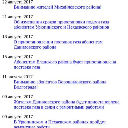
22 августа 2017
Вниманию жителей Михайловского района!
21 августа 2017
Об изменении сроков приостановки подачи газа
абонентам Урюпинского и Нехаевского районов
18 августа 2017
О приостановлении поставок газа абонентам
Даниловского района
15 августа 2017
Абонентам Еланского района будет приостановлена
поставка газа
11 августа 2017
Вниманию абонентов Ворошиловского района
Волгограда!
09 августа 2017
Жителям Даниловского района будет приостановлена
поставка газа в связи с ремонтными работами
09 августа 2017
В Урюпинском и Нехаевском районах пройдут
ремонтные работы