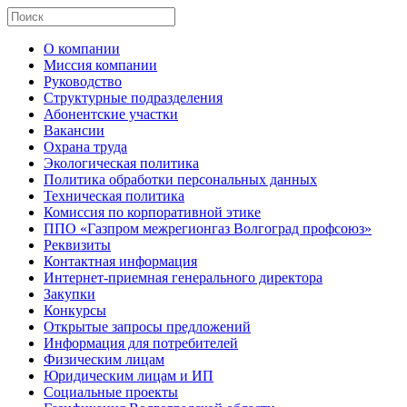
О компании
Миссия компании
Руководство
Структурные подразделения
Абонентские участки
Вакансии
Охрана труда
Экологическая политика
Политика обработки персональных данных
Техническая политика
Комиссия по корпоративной этике
ППО «Газпром межрегионгаз Волгоград профсоюз»
Реквизиты
Контактная информация
Интернет-приемная генерального директора
Закупки
Конкурсы
Открытые запросы предложений
Информация для потребителей
Физическим лицам
Юридическим лицам и ИП
Социальные проекты