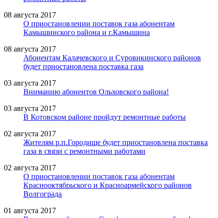
08 августа 2017
О приостановлении поставок газа абонентам
Камышинского района и г.Камышина
08 августа 2017
Абонентам Калачевского и Суровикинского районов
будет приостановлена поставка газа
03 августа 2017
Вниманию абонентов Ольховского района!
03 августа 2017
В Котовском районе пройдут ремонтные работы
02 августа 2017
Жителям р.п.Городище будет приостановлена поставка
газа в связи с ремонтными работами
02 августа 2017
О приостановлении поставок газа абонентам
Краснооктябрьского и Красноармейского районов
Волгограда
01 августа 2017