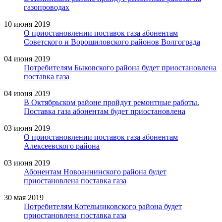
газопроводах
10 июня 2019
О приостановлении поставок газа абонентам
Советского и Ворошиловского районов Волгограда
04 июня 2019
Потребителям Быковского района будет приостановлена
поставка газа
04 июня 2019
В Октябрьском районе пройдут ремонтные работы.
Поставка газа абонентам будет приостановлена
03 июня 2019
О приостановлении поставок газа абонентам
Алексеевского района
03 июня 2019
Абонентам Новоаннинского района будет
приостановлена поставка газа
30 мая 2019
Потребителям Котельниковского района будет
приостановлена поставка газа