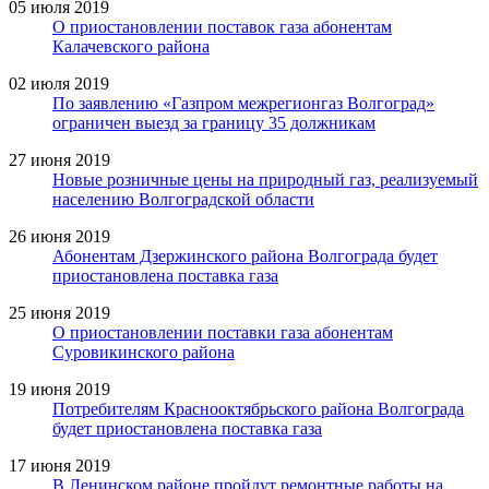
05 июля 2019
О приостановлении поставок газа абонентам
Калачевского района
02 июля 2019
По заявлению «Газпром межрегионгаз Волгоград»
ограничен выезд за границу 35 должникам
27 июня 2019
Новые розничные цены на природный газ, реализуемый
населению Волгоградской области
26 июня 2019
Абонентам Дзержинского района Волгограда будет
приостановлена поставка газа
25 июня 2019
О приостановлении поставки газа абонентам
Суровикинского района
19 июня 2019
Потребителям Краснооктябрьского района Волгограда
будет приостановлена поставка газа
17 июня 2019
В Ленинском районе пройдут ремонтные работы на