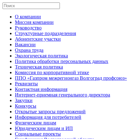
О компании
Миссия компании
Руководство
Структурные подразделения
Абонентские участки
Вакансии
Охрана труда
Экологическая политика
Политика обработки персональных данных
Техническая политика
Комиссия по корпоративной этике
ППО «Газпром межрегионгаз Волгоград профсоюз»
Реквизиты
Контактная информация
Интернет-приемная генерального директора
Закупки
Конкурсы
Открытые запросы предложений
Информация для потребителей
Физическим лицам
Юридическим лицам и ИП
Социальные проекты