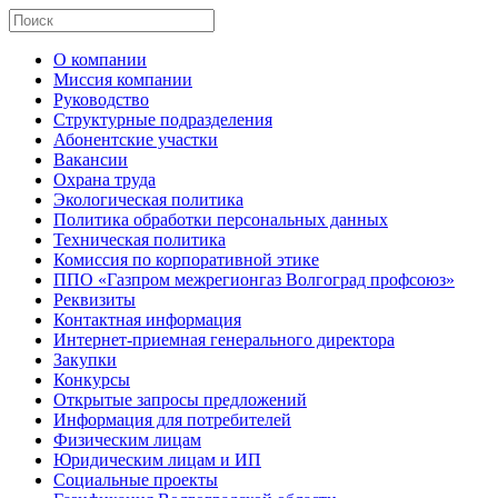
О компании
Миссия компании
Руководство
Структурные подразделения
Абонентские участки
Вакансии
Охрана труда
Экологическая политика
Политика обработки персональных данных
Техническая политика
Комиссия по корпоративной этике
ППО «Газпром межрегионгаз Волгоград профсоюз»
Реквизиты
Контактная информация
Интернет-приемная генерального директора
Закупки
Конкурсы
Открытые запросы предложений
Информация для потребителей
Физическим лицам
Юридическим лицам и ИП
Социальные проекты