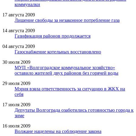
коммуналки
17 августа 2009
Лишение свободы за незаконное потребление газа
14 августа 2009
Газификация районов продолжается
04 августа 2009
Газоснабжение котельных восстановлено
30 июля 2009
МУП «Волгоградское коммунальное хозяйство»
оставило жителей двух районов без горячей воды
29 июля 2009
Мэрия взяла ответственность за ситуацию в ЖКХ на
себя
17 июля 2009
Депутаты Волгограда озаботились готовностью города к
зиме
16 июля 2009
Волжане нацелены на соблюдение закона