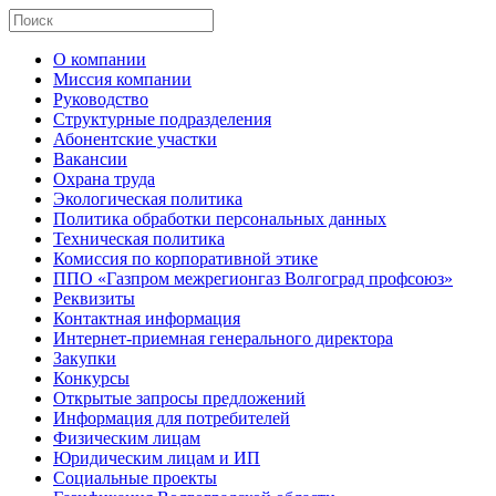
О компании
Миссия компании
Руководство
Структурные подразделения
Абонентские участки
Вакансии
Охрана труда
Экологическая политика
Политика обработки персональных данных
Техническая политика
Комиссия по корпоративной этике
ППО «Газпром межрегионгаз Волгоград профсоюз»
Реквизиты
Контактная информация
Интернет-приемная генерального директора
Закупки
Конкурсы
Открытые запросы предложений
Информация для потребителей
Физическим лицам
Юридическим лицам и ИП
Социальные проекты