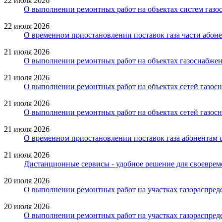
22 июля 2026
О выполнении ремонтных работ на объектах систем газо
22 июля 2026
О временном приостановлении поставок газа части абоне
21 июля 2026
О выполнении ремонтных работ на объектах газоснабжен
21 июля 2026
О выполнении ремонтных работ на объектах сетей газосн
21 июля 2026
О выполнении ремонтных работ на объектах сетей газосн
21 июля 2026
О временном приостановлении поставок газа абонентам 
21 июля 2026
Дистанционные сервисы - удобное решение для своевреме
20 июля 2026
О выполнении ремонтных работ на участках газораспред
20 июля 2026
О выполнении ремонтных работ на участках газораспред