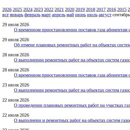
2026
2025
2024
2023
2022
2021
2020
2019
2018
2017
2016
2015
2
все
январь
февраль
март
апрель
май
июнь
июль
август
сентябрь
29 июля 2026
О временном приостановлении поставок газа абонентам 
29 июля 2026
Об отмене плановых ремонтных работ на объектах систем
28 июля 2026
О выполнении ремонтных работ на объектах систем газо
28 июля 2026
О временном приостановлении поставок газа абонентам с
23 июля 2026
О выполнении ремонтных работ на объектах систем газос
22 июля 2026
О проведении плановых ремонтных работ на участках газ
22 июля 2026
О выполнени и ремонтных работ на объектах систем газо