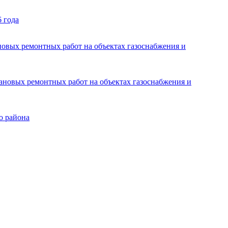
 года
новых ремонтных работ на объектах газоснабжения и
ановых ремонтных работ на объектах газоснабжения и
о района