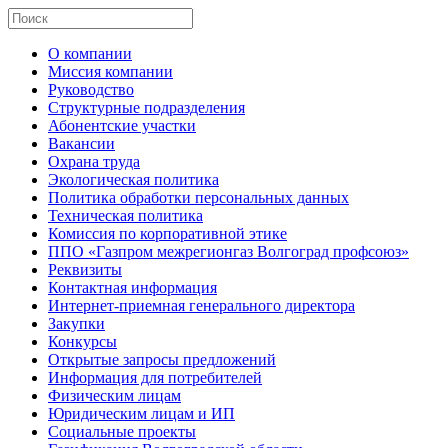
О компании
Миссия компании
Руководство
Структурные подразделения
Абонентские участки
Вакансии
Охрана труда
Экологическая политика
Политика обработки персональных данных
Техническая политика
Комиссия по корпоративной этике
ППО «Газпром межрегионгаз Волгоград профсоюз»
Реквизиты
Контактная информация
Интернет-приемная генерального директора
Закупки
Конкурсы
Открытые запросы предложений
Информация для потребителей
Физическим лицам
Юридическим лицам и ИП
Социальные проекты