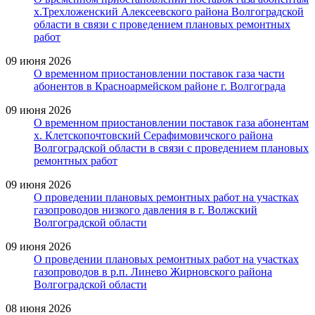
х.Трехложенский Алексеевского района Волгоградской
области в связи с проведением плановых ремонтных
работ
09 июня 2026
О временном приостановлении поставок газа части
абонентов в Красноармейском районе г. Волгограда
09 июня 2026
О временном приостановлении поставок газа абонентам
х. Клетскопочтовский Серафимовичского района
Волгоградской области в связи с проведением плановых
ремонтных работ
09 июня 2026
О проведении плановых ремонтных работ на участках
газопроводов низкого давления в г. Волжский
Волгоградской области
09 июня 2026
О проведении плановых ремонтных работ на участках
газопроводов в р.п. Линево Жирновского района
Волгоградской области
08 июня 2026