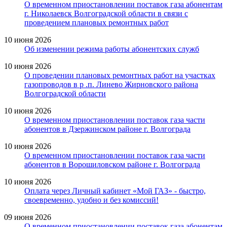
О временном приостановлении поставок газа абонентам
г. Николаевск Волгоградской области в связи с
проведением плановых ремонтных работ
10 июня 2026
Об изменении режима работы абонентских служб
10 июня 2026
О проведении плановых ремонтных работ на участках
газопроводов в р .п. Линево Жирновского района
Волгоградской области
10 июня 2026
О временном приостановлении поставок газа части
абонентов в Дзержинском районе г. Волгограда
10 июня 2026
О временном приостановлении поставок газа части
абонентов в Ворошиловском районе г. Волгограда
10 июня 2026
Оплата через Личный кабинет «Мой ГАЗ» - быстро,
своевременно, удобно и без комиссий!
09 июня 2026
О временном приостановлении поставок газа абонентам