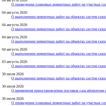
04 августа 2026
О проведении плановых ремонтных работ на участках газ
04 августа 2026
О выполнении ремонтных работ на объектах систем газо
04 августа 2026
О выполнении ремонтных работ на объектах систем газос
04 августа 2026
О выполнении ремонтных работ на объектах систем газос
04 августа 2026
О выполнении ремонтных работ на объектах систем газос
03 августа 2026
О выполнении ремонтных работ на объектах систем газос
30 июля 2026
О выполнении ремонтных работ на объектах систем газос
30 июля 2026
О временном приостановлении поставок газа абонентам 
30 июля 2026
О проведении плановых ремонтных работ на участках газ