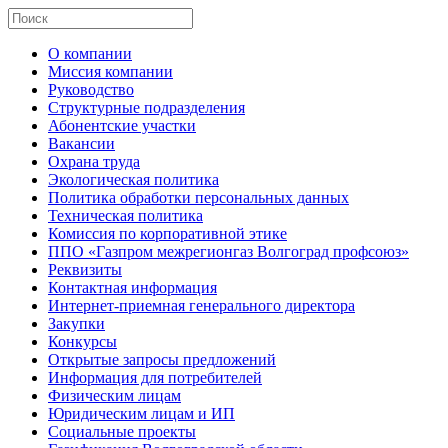
О компании
Миссия компании
Руководство
Структурные подразделения
Абонентские участки
Вакансии
Охрана труда
Экологическая политика
Политика обработки персональных данных
Техническая политика
Комиссия по корпоративной этике
ППО «Газпром межрегионгаз Волгоград профсоюз»
Реквизиты
Контактная информация
Интернет-приемная генерального директора
Закупки
Конкурсы
Открытые запросы предложений
Информация для потребителей
Физическим лицам
Юридическим лицам и ИП
Социальные проекты