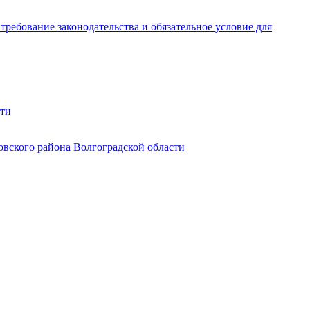
ребование законодательства и обязательное условие для
сти
овского района Волгоградской области