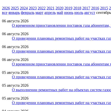
2026
2025
2024
2023
2022
2021
2020
2019
2018
2017
2016
2015
2
все
январь
февраль
март
апрель
май
июнь
июль
август
сентябрь
06 августа 2026
О временном приостановлении поставок газа абонентам
06 августа 2026
О проведении плановых ремонтных работ на участках га
06 августа 2026
О проведении плановых ремонтных работ на участках газ
06 августа 2026
О временном приостановлении поставок газа абонентам 
05 августа 2026
О проведении плановых ремонтных работ на участках газ
05 августа 2026
О выполнении ремонтных работ на объектах систем газос
05 августа 2026
О проведении плановых ремонтных работ на участках газ