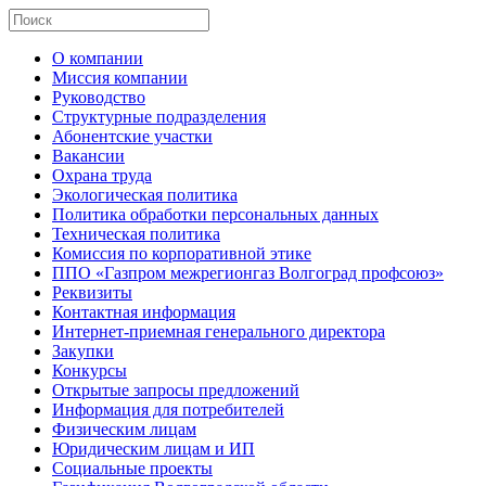
О компании
Миссия компании
Руководство
Структурные подразделения
Абонентские участки
Вакансии
Охрана труда
Экологическая политика
Политика обработки персональных данных
Техническая политика
Комиссия по корпоративной этике
ППО «Газпром межрегионгаз Волгоград профсоюз»
Реквизиты
Контактная информация
Интернет-приемная генерального директора
Закупки
Конкурсы
Открытые запросы предложений
Информация для потребителей
Физическим лицам
Юридическим лицам и ИП
Социальные проекты