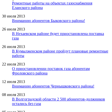
Ремонтные работы на объектах газоснабжения
Еланского района
30 июля 2013
Вниманию абонентов Быковского района!
26 июля 2013
В Нехаевском районе будет приостановлена поставка
газа
26 июля 2013
В Кумылженском районе пройдут плановые ремонтные
работы
22 июля 2013
О приостановлении поставок газа абонентам
Фроловского района
12 июля 2013
Вниманию абонентов Чернышковского района!
08 июля 2013
В Волгоградской области 2 500 абонентов-должников
остались без газа