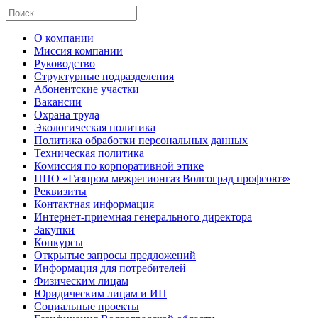
О компании
Миссия компании
Руководство
Структурные подразделения
Абонентские участки
Вакансии
Охрана труда
Экологическая политика
Политика обработки персональных данных
Техническая политика
Комиссия по корпоративной этике
ППО «Газпром межрегионгаз Волгоград профсоюз»
Реквизиты
Контактная информация
Интернет-приемная генерального директора
Закупки
Конкурсы
Открытые запросы предложений
Информация для потребителей
Физическим лицам
Юридическим лицам и ИП
Социальные проекты