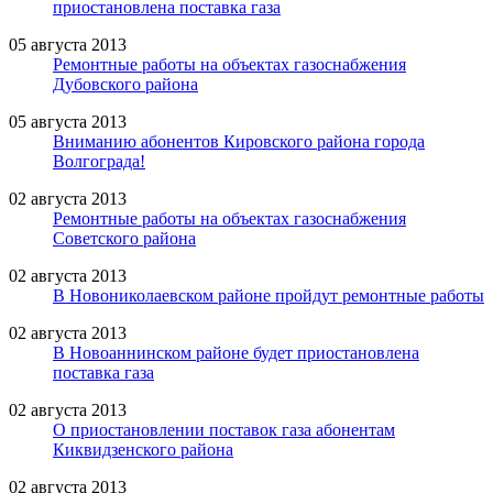
приостановлена поставка газа
05 августа 2013
Ремонтные работы на объектах газоснабжения
Дубовского района
05 августа 2013
Вниманию абонентов Кировского района города
Волгограда!
02 августа 2013
Ремонтные работы на объектах газоснабжения
Советского района
02 августа 2013
В Новониколаевском районе пройдут ремонтные работы
02 августа 2013
В Новоаннинском районе будет приостановлена
поставка газа
02 августа 2013
О приостановлении поставок газа абонентам
Киквидзенского района
02 августа 2013