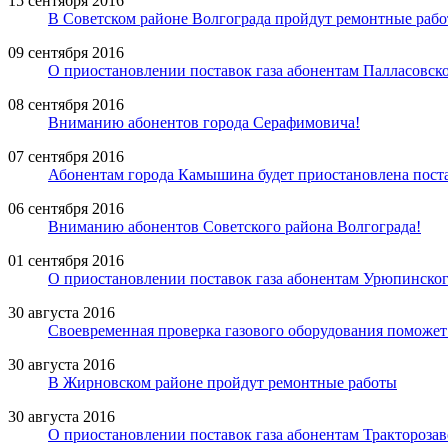
15 сентября 2016
В Советском районе Волгограда пройдут ремонтные раб
09 сентября 2016
О приостановлении поставок газа абонентам Палласовск
08 сентября 2016
Вниманию абонентов города Серафимовича!
07 сентября 2016
Абонентам города Камышина будет приостановлена поста
06 сентября 2016
Вниманию абонентов Советского района Волгограда!
01 сентября 2016
О приостановлении поставок газа абонентам Урюпинског
30 августа 2016
Своевременная проверка газового оборудования поможет
30 августа 2016
В Жирновском районе пройдут ремонтные работы
30 августа 2016
О приостановлении поставок газа абонентам Тракторозав