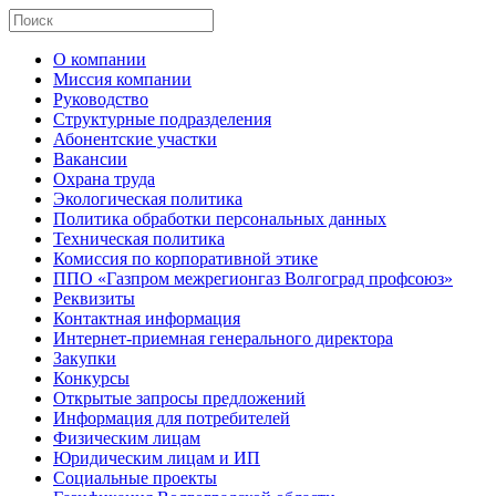
О компании
Миссия компании
Руководство
Структурные подразделения
Абонентские участки
Вакансии
Охрана труда
Экологическая политика
Политика обработки персональных данных
Техническая политика
Комиссия по корпоративной этике
ППО «Газпром межрегионгаз Волгоград профсоюз»
Реквизиты
Контактная информация
Интернет-приемная генерального директора
Закупки
Конкурсы
Открытые запросы предложений
Информация для потребителей
Физическим лицам
Юридическим лицам и ИП
Социальные проекты