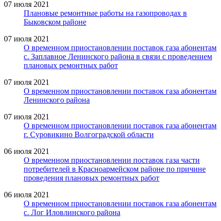
07 июля 2021
Плановые ремонтные работы на газопроводах в
Быковском районе
07 июля 2021
О временном приостановлении поставок газа абонентам
с. Заплавное Ленинского района в связи с проведением
плановых ремонтных работ
07 июля 2021
О временном приостановлении поставок газа абонентам
Ленинского района
07 июля 2021
О временном приостановлении поставок газа абонентам
г. Суровикино Волгоградской области
06 июля 2021
О временном приостановлении поставок газа части
потребителей в Красноармейском районе по причине
проведения плановых ремонтных работ
06 июля 2021
О временном приостановлении поставок газа абонентам
с. Лог Иловлинского района