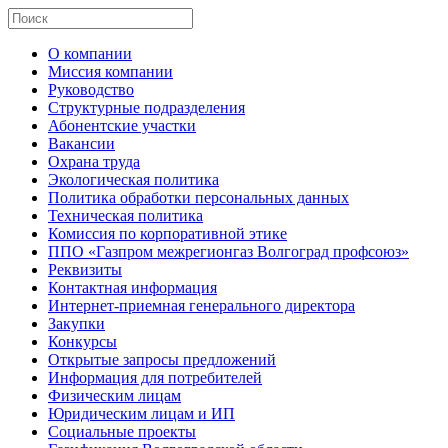
О компании
Миссия компании
Руководство
Структурные подразделения
Абонентские участки
Вакансии
Охрана труда
Экологическая политика
Политика обработки персональных данных
Техническая политика
Комиссия по корпоративной этике
ППО «Газпром межрегионгаз Волгоград профсоюз»
Реквизиты
Контактная информация
Интернет-приемная генерального директора
Закупки
Конкурсы
Открытые запросы предложений
Информация для потребителей
Физическим лицам
Юридическим лицам и ИП
Социальные проекты