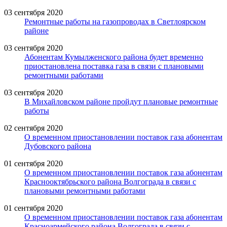
03 сентября 2020
Ремонтные работы на газопроводах в Светлоярском
районе
03 сентября 2020
Абонентам Кумылженского района будет временно
приостановлена поставка газа в связи с плановыми
ремонтными работами
03 сентября 2020
В Михайловском районе пройдут плановые ремонтные
работы
02 сентября 2020
О временном приостановлении поставок газа абонентам
Дубовского района
01 сентября 2020
О временном приостановлении поставок газа абонентам
Краснооктябрьского района Волгограда в связи с
плановыми ремонтными работами
01 сентября 2020
О временном приостановлении поставок газа абонентам
Красноармейского района Волгограда в связи с