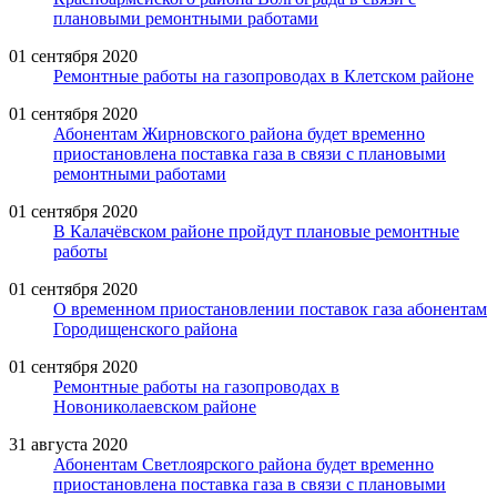
плановыми ремонтными работами
01 сентября 2020
Ремонтные работы на газопроводах в Клетском районе
01 сентября 2020
Абонентам Жирновского района будет временно
приостановлена поставка газа в связи с плановыми
ремонтными работами
01 сентября 2020
В Калачёвском районе пройдут плановые ремонтные
работы
01 сентября 2020
О временном приостановлении поставок газа абонентам
Городищенского района
01 сентября 2020
Ремонтные работы на газопроводах в
Новониколаевском районе
31 августа 2020
Абонентам Светлоярского района будет временно
приостановлена поставка газа в связи с плановыми