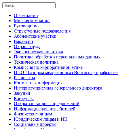
О компании
Миссия компании
Руководство
Структурные подразделения
Абонентские участки
Вакансии
Охрана труда
Экологическая политика
Политика обработки персональных данных
Техническая политика
Комиссия по корпоративной этике
ППО «Газпром межрегионгаз Волгоград профсоюз»
Реквизиты
Контактная информация
Интернет-приемная генерального директора
Закупки
Конкурсы
Открытые запросы предложений
Информация для потребителей
Физическим лицам
Юридическим лицам и ИП
Социальные проекты