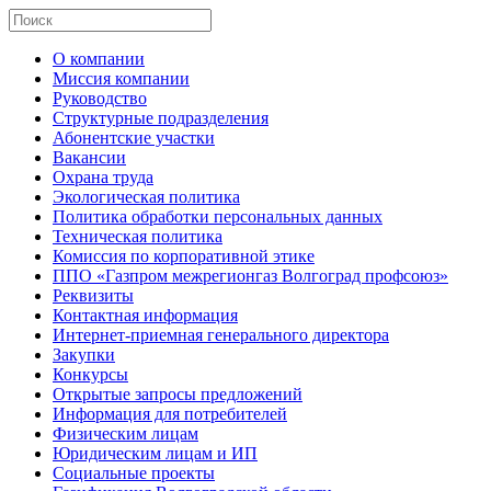
О компании
Миссия компании
Руководство
Структурные подразделения
Абонентские участки
Вакансии
Охрана труда
Экологическая политика
Политика обработки персональных данных
Техническая политика
Комиссия по корпоративной этике
ППО «Газпром межрегионгаз Волгоград профсоюз»
Реквизиты
Контактная информация
Интернет-приемная генерального директора
Закупки
Конкурсы
Открытые запросы предложений
Информация для потребителей
Физическим лицам
Юридическим лицам и ИП
Социальные проекты