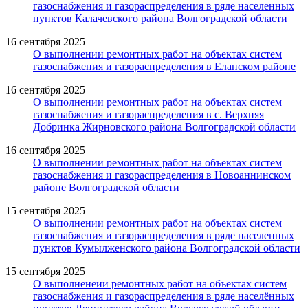
газоснабжения и газораспределения в ряде населенных
пунктов Калачевского района Волгоградской области
16 сентября 2025
О выполнении ремонтных работ на объектах систем
газоснабжения и газораспределения в Еланском районе
16 сентября 2025
О выполнении ремонтных работ на объектах систем
газоснабжения и газораспределения в с. Верхняя
Добринка Жирновского района Волгоградской области
16 сентября 2025
О выполнении ремонтных работ на объектах систем
газоснабжения и газораспределения в Новоаннинском
районе Волгоградской области
15 сентября 2025
О выполнении ремонтных работ на объектах систем
газоснабжения и газораспределения в ряде населенных
пунктов Кумылженского района Волгоградской области
15 сентября 2025
О выполненеии ремонтных работ на объектах систем
газоснабжения и газораспределения в ряде населённых