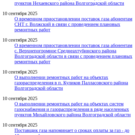
пунктов Нехаевского района Волгоградской области
10 сентября 2025
О временном приостановлении поставок газа абонентам
СНТ г. Волжский в связи с проведением плановых
ремонтных работ
10 сентября 2025
О временном приостановлении поставок газа абонентам
с. Верхнепогромное Среднеахтубинского района
Волгоградской области в связи с проведением плановых
ремонтных работ
10 сентября 2025
О выполнении ремонтных работ на объектах
газораспределения в п. Куликов Палласовского района
Волгоградской области
10 сентября 2025
О выполнении ремонтных работ на объектах систем
газоснабжения и газораспределения в ряде населенных
пунктов Михайловского района Волгоградской области
10 сентября 2025
Поставщик газа напоминает о сроках оплаты за газ - до