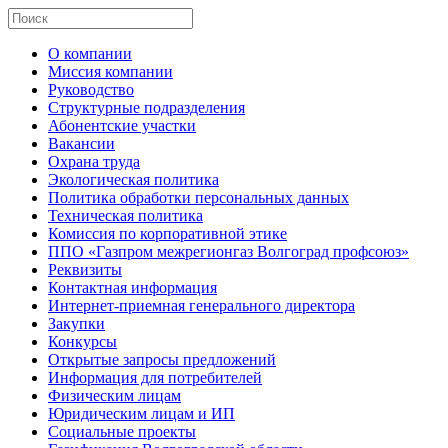
О компании
Миссия компании
Руководство
Структурные подразделения
Абонентские участки
Вакансии
Охрана труда
Экологическая политика
Политика обработки персональных данных
Техническая политика
Комиссия по корпоративной этике
ППО «Газпром межрегионгаз Волгоград профсоюз»
Реквизиты
Контактная информация
Интернет-приемная генерального директора
Закупки
Конкурсы
Открытые запросы предложений
Информация для потребителей
Физическим лицам
Юридическим лицам и ИП
Социальные проекты