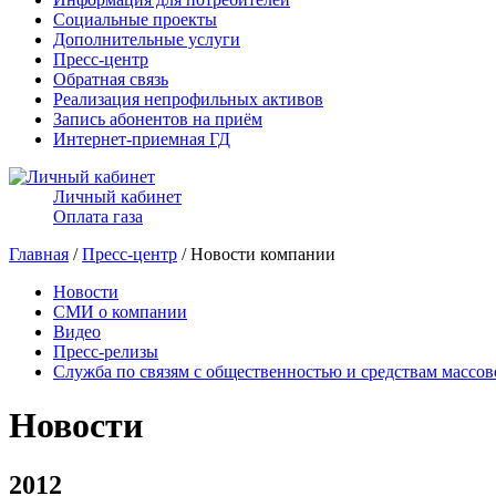
Социальные проекты
Дополнительные услуги
Пресс-центр
Обратная связь
Реализация непрофильных активов
Запись абонентов на приём
Интернет-приемная ГД
Личный кабинет
Оплата газа
Главная
/
Пресс-центр
/ Новости компании
Новости
СМИ о компании
Видео
Пресс-релизы
Служба по связям с общественностью и средствам массо
Новости
2012