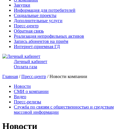
Закупки
Информация для потребителей
Социальные проекты
Дополнительные услуги
Пресс-центр
Обратная связь
Реализация непрофильных активов
Запись абонентов на приём
Интернет-приемная ГД
Личный кабинет
Оплата газа
Главная
/
Пресс-центр
/ Новости компании
Новости
СМИ о компании
Видео
Пресс-релизы
Служба по связям с общественностью и средствам
массовой информации
Новости