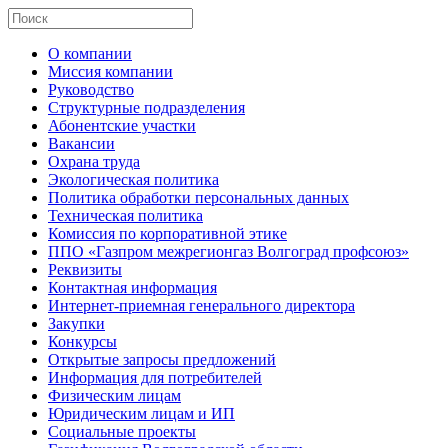
О компании
Миссия компании
Руководство
Структурные подразделения
Абонентские участки
Вакансии
Охрана труда
Экологическая политика
Политика обработки персональных данных
Техническая политика
Комиссия по корпоративной этике
ППО «Газпром межрегионгаз Волгоград профсоюз»
Реквизиты
Контактная информация
Интернет-приемная генерального директора
Закупки
Конкурсы
Открытые запросы предложений
Информация для потребителей
Физическим лицам
Юридическим лицам и ИП
Социальные проекты