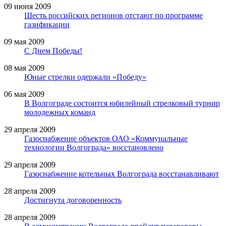
09 июня 2009
Шесть российских регионов отстают по программе
газификации
09 мая 2009
С Днем Победы!
08 мая 2009
Юные стрелки одержали «Победу»
06 мая 2009
В Волгограде состоится юбилейный стрелковый турнир
молодежных команд
29 апреля 2009
Газоснабжение объектов ОАО «Коммунальные
технологии Волгограда» восстановлено
29 апреля 2009
Газоснабжение котельных Волгограда восстанавливают
28 апреля 2009
Достигнута договоренность
28 апреля 2009