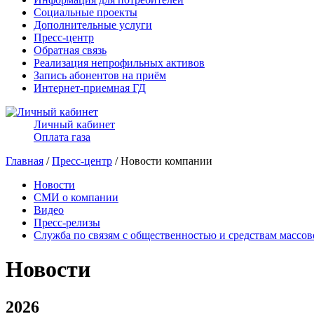
Социальные проекты
Дополнительные услуги
Пресс-центр
Обратная связь
Реализация непрофильных активов
Запись абонентов на приём
Интернет-приемная ГД
Личный кабинет
Оплата газа
Главная
/
Пресс-центр
/ Новости компании
Новости
СМИ о компании
Видео
Пресс-релизы
Служба по связям с общественностью и средствам массо
Новости
2026