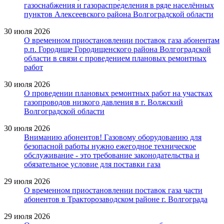
газоснабжения и газораспределения в ряде населённых
пунктов Алексеевского района Волгоградской области
30 июля 2026
О временном приостановлении поставок газа абонентам
р.п. Городище Городищенского района Волгоградской
области в связи с проведением плановых ремонтных
работ
30 июля 2026
О проведении плановых ремонтных работ на участках
газопроводов низкого давления в г. Волжский
Волгоградской области
30 июля 2026
Вниманию абонентов! Газовому оборудованию для
безопасной работы нужно ежегодное техническое
обслуживание - это требование законодательства и
обязательное условие для поставки газа
29 июля 2026
О временном приостановлении поставок газа части
абонентов в Тракторозаводском районе г. Волгограда
29 июля 2026