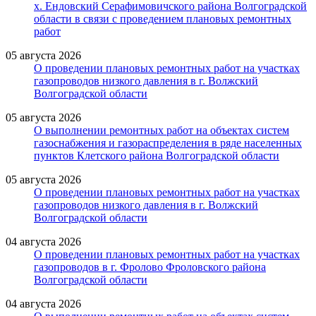
х. Ендовский Серафимовичского района Волгоградской
области в связи с проведением плановых ремонтных
работ
05 августа 2026
О проведении плановых ремонтных работ на участках
газопроводов низкого давления в г. Волжский
Волгоградской области
05 августа 2026
О выполнении ремонтных работ на объектах систем
газоснабжения и газораспределения в ряде населенных
пунктов Клетского района Волгоградской области
05 августа 2026
О проведении плановых ремонтных работ на участках
газопроводов низкого давления в г. Волжский
Волгоградской области
04 августа 2026
О проведении плановых ремонтных работ на участках
газопроводов в г. Фролово Фроловского района
Волгоградской области
04 августа 2026