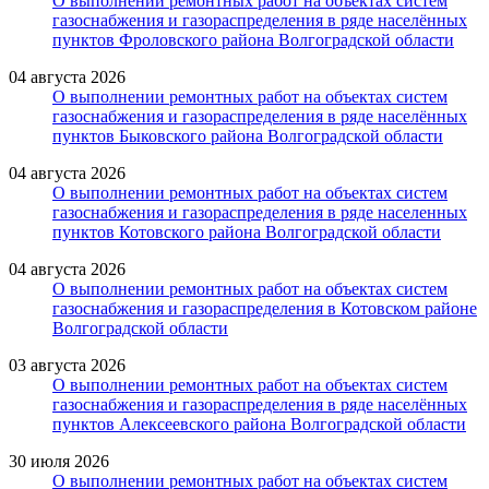
О выполнении ремонтных работ на объектах систем
газоснабжения и газораспределения в ряде населённых
пунктов Фроловского района Волгоградской области
04 августа 2026
О выполнении ремонтных работ на объектах систем
газоснабжения и газораспределения в ряде населённых
пунктов Быковского района Волгоградской области
04 августа 2026
О выполнении ремонтных работ на объектах систем
газоснабжения и газораспределения в ряде населенных
пунктов Котовского района Волгоградской области
04 августа 2026
О выполнении ремонтных работ на объектах систем
газоснабжения и газораспределения в Котовском районе
Волгоградской области
03 августа 2026
О выполнении ремонтных работ на объектах систем
газоснабжения и газораспределения в ряде населённых
пунктов Алексеевского района Волгоградской области
30 июля 2026
О выполнении ремонтных работ на объектах систем