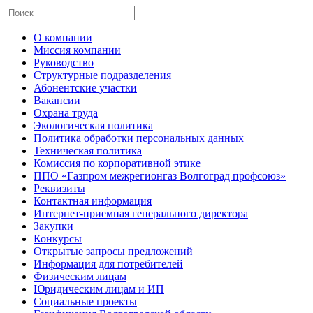
О компании
Миссия компании
Руководство
Структурные подразделения
Абонентские участки
Вакансии
Охрана труда
Экологическая политика
Политика обработки персональных данных
Техническая политика
Комиссия по корпоративной этике
ППО «Газпром межрегионгаз Волгоград профсоюз»
Реквизиты
Контактная информация
Интернет-приемная генерального директора
Закупки
Конкурсы
Открытые запросы предложений
Информация для потребителей
Физическим лицам
Юридическим лицам и ИП
Социальные проекты