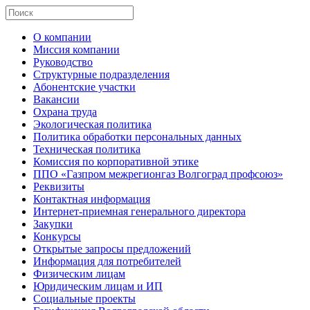
О компании
Миссия компании
Руководство
Структурные подразделения
Абонентские участки
Вакансии
Охрана труда
Экологическая политика
Политика обработки персональных данных
Техническая политика
Комиссия по корпоративной этике
ППО «Газпром межрегионгаз Волгоград профсоюз»
Реквизиты
Контактная информация
Интернет-приемная генерального директора
Закупки
Конкурсы
Открытые запросы предложений
Информация для потребителей
Физическим лицам
Юридическим лицам и ИП
Социальные проекты