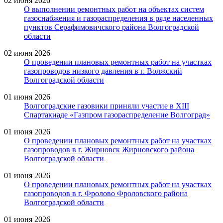
02 июня 2026
О выполнении ремонтных работ на объектах систем
газоснабжения и газораспределения в ряде населенных
пунктов Серафимовичского района Волгоградской
области
02 июня 2026
О проведении плановых ремонтных работ на участках
газопроводов низкого давления в г. Волжский
Волгоградской области
01 июня 2026
Волгоградские газовики приняли участие в XIII
Спартакиаде «Газпром газораспределение Волгоград»
01 июня 2026
О проведении плановых ремонтных работ на участках
газопроводов в г. Жирновск Жирновского района
Волгоградской области
01 июня 2026
О проведении плановых ремонтных работ на участках
газопроводов в г. Фролово Фроловского района
Волгоградской области
01 июня 2026