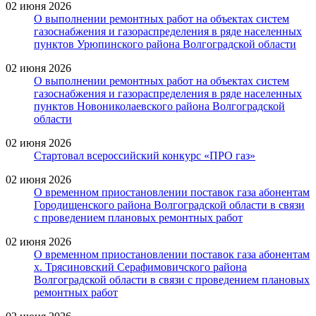
02 июня 2026
О выполнении ремонтных работ на объектах систем
газоснабжения и газораспределения в ряде населенных
пунктов Урюпинского района Волгоградской области
02 июня 2026
О выполнении ремонтных работ на объектах систем
газоснабжения и газораспределения в ряде населенных
пунктов Новониколаевского района Волгоградской
области
02 июня 2026
Стартовал всероссийский конкурс «ПРО газ»
02 июня 2026
О временном приостановлении поставок газа абонентам
Городищенского района Волгоградской области в связи
с проведением плановых ремонтных работ
02 июня 2026
О временном приостановлении поставок газа абонентам
х. Трясиновский Серафимовичского района
Волгоградской области в связи с проведением плановых
ремонтных работ