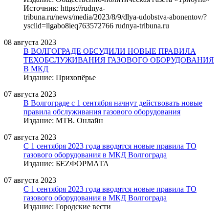
Источник: https://rudnya-
tribuna.ru/news/media/2023/8/9/dlya-udobstva-abonentov/?
ysclid=llgabo8ieq763572766 rudnya-tribuna.ru
08 августа 2023
В ВОЛГОГРАДЕ ОБСУДИЛИ НОВЫЕ ПРАВИЛА
ТЕХОБСЛУЖИВАНИЯ ГАЗОВОГО ОБОРУДОВАНИЯ
В МКД
Издание: Прихопёрье
07 августа 2023
В Волгограде с 1 сентября начнут действовать новые
правила обслуживания газового оборудования
Издание: МТВ. Онлайн
07 августа 2023
С 1 сентября 2023 года вводятся новые правила ТО
газового оборудования в МКД Волгограда
Издание: БЕZФОРМАТА
07 августа 2023
С 1 сентября 2023 года вводятся новые правила ТО
газового оборудования в МКД Волгограда
Издание: Городские вести