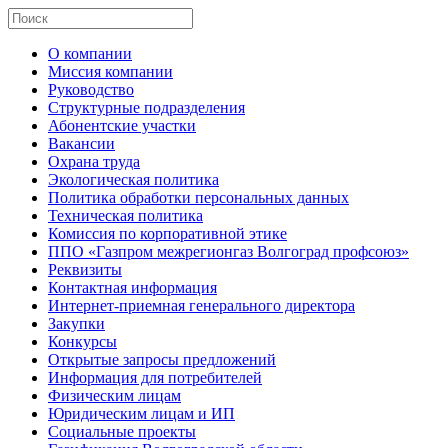
О компании
Миссия компании
Руководство
Структурные подразделения
Абонентские участки
Вакансии
Охрана труда
Экологическая политика
Политика обработки персональных данных
Техническая политика
Комиссия по корпоративной этике
ППО «Газпром межрегионгаз Волгоград профсоюз»
Реквизиты
Контактная информация
Интернет-приемная генерального директора
Закупки
Конкурсы
Открытые запросы предложений
Информация для потребителей
Физическим лицам
Юридическим лицам и ИП
Социальные проекты