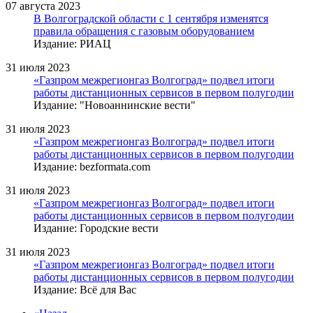
07 августа 2023
В Волгоградской области с 1 сентября изменятся
правила обращения с газовым оборудованием
Издание: РИАЦ
31 июля 2023
«Газпром межрегионгаз Волгоград» подвел итоги
работы дистанционных сервисов в первом полугодии
Издание: "Новоаннинские вести"
31 июля 2023
«Газпром межрегионгаз Волгоград» подвел итоги
работы дистанционных сервисов в первом полугодии
Издание: bezformata.com
31 июля 2023
«Газпром межрегионгаз Волгоград» подвел итоги
работы дистанционных сервисов в первом полугодии
Издание: Городские вести
31 июля 2023
«Газпром межрегионгаз Волгоград» подвел итоги
работы дистанционных сервисов в первом полугодии
Издание: Всё для Вас