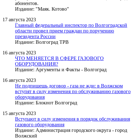
абонентов.
Издание: "Маяк. Котово"
17 августа 2023
Главный федеральный инспектор по Волгоградской
области провел прием граждан по поручению
президента России
Издание: Волгоград ТРВ
16 августа 2023
ЧТО МЕНЯЕТСЯ В СФЕРЕ ГАЗОВОГО
ОБОРУДОВАНИЯ?
Издание: Аргументы и Факты - Волгоград
16 августа 2023
Не подпишешь договор - газа не жди: в Волжском
вступят в силу изменения по обслуживанию газового
оборудования
Издание: Блокнот Волгоград
15 августа 2023
Вступают в силу изменения в порядок обслуживания
газового оборудования
Издание: Администрация городского округа - город
Волжский