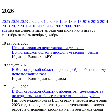
2026
2025
2024
2023
2022
2021
2020
2019
2018
2017
2016
2015
2014
2013
2012
2011
2010
2009
2008
2007
2006
2005
все
январь
февраль
март
апрель
май
июнь
июль
август
сентябрь
октябрь
ноябрь
декабрь
18 августа 2023
Несогласованная перестановка и утечки: в
Волгоградской области проходят «газовые» рейды
Издание: Волжский.РУ
18 августа 2023
В Волгоградской области прошел рейд по безопасному
использованию газа
Издание: Волгоградская правда
17 августа 2023
В Волгоградской области с абонентов - должников за
полгода взыскали более трехсот миллионов рублей
Газпром межрегионгаз Волгоград» в первом полугодии
2023 года проводил активную претензионно-исковую
работу в отношении злостных неплательщиков среди