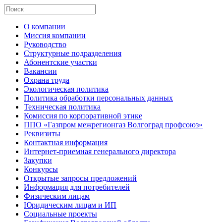
О компании
Миссия компании
Руководство
Структурные подразделения
Абонентские участки
Вакансии
Охрана труда
Экологическая политика
Политика обработки персональных данных
Техническая политика
Комиссия по корпоративной этике
ППО «Газпром межрегионгаз Волгоград профсоюз»
Реквизиты
Контактная информация
Интернет-приемная генерального директора
Закупки
Конкурсы
Открытые запросы предложений
Информация для потребителей
Физическим лицам
Юридическим лицам и ИП
Социальные проекты