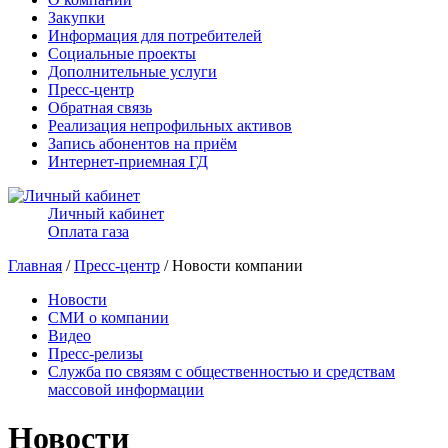
Закупки
Информация для потребителей
Социальные проекты
Дополнительные услуги
Пресс-центр
Обратная связь
Реализация непрофильных активов
Запись абонентов на приём
Интернет-приемная ГД
Личный кабинет
Оплата газа
Главная
/
Пресс-центр
/ Новости компании
Новости
СМИ о компании
Видео
Пресс-релизы
Служба по связям с общественностью и средствам
массовой информации
Новости