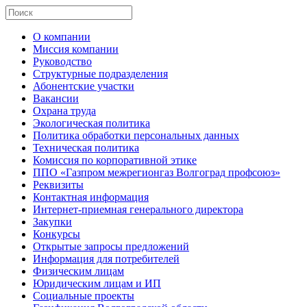
О компании
Миссия компании
Руководство
Структурные подразделения
Абонентские участки
Вакансии
Охрана труда
Экологическая политика
Политика обработки персональных данных
Техническая политика
Комиссия по корпоративной этике
ППО «Газпром межрегионгаз Волгоград профсоюз»
Реквизиты
Контактная информация
Интернет-приемная генерального директора
Закупки
Конкурсы
Открытые запросы предложений
Информация для потребителей
Физическим лицам
Юридическим лицам и ИП
Социальные проекты