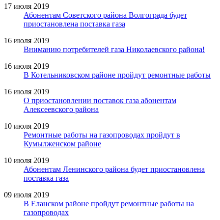
17 июля 2019
Абонентам Советского района Волгограда будет
приостановлена поставка газа
16 июля 2019
Вниманию потребителей газа Николаевского района!
16 июля 2019
В Котельниковском районе пройдут ремонтные работы
16 июля 2019
О приостановлении поставок газа абонентам
Алексеевского района
10 июля 2019
Ремонтные работы на газопроводах пройдут в
Кумылженском районе
10 июля 2019
Абонентам Ленинского района будет приостановлена
поставка газа
09 июля 2019
В Еланском районе пройдут ремонтные работы на
газопроводах