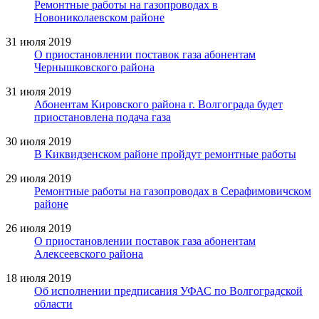
Ремонтные работы на газопроводах в
Новониколаевском районе
31 июля 2019
О приостановлении поставок газа абонентам
Чернышковского района
31 июля 2019
Абонентам Кировского района г. Волгограда будет
приостановлена подача газа
30 июля 2019
В Киквидзенском районе пройдут ремонтные работы
29 июля 2019
Ремонтные работы на газопроводах в Серафимовичском
районе
26 июля 2019
О приостановлении поставок газа абонентам
Алексеевского района
18 июля 2019
Об исполнении предписания УФАС по Волгоградской
области