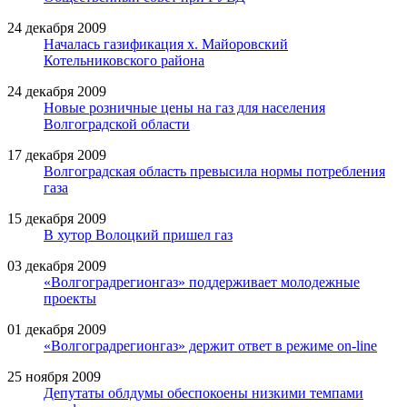
24 декабря 2009
Началась газификация х. Майоровский
Котельниковского района
24 декабря 2009
Новые розничные цены на газ для населения
Волгоградской области
17 декабря 2009
Волгоградская область превысила нормы потребления
газа
15 декабря 2009
В хутор Волоцкий пришел газ
03 декабря 2009
«Волгоградрегионгаз» поддерживает молодежные
проекты
01 декабря 2009
«Волгоградрегионгаз» держит ответ в режиме on-line
25 ноября 2009
Депутаты облдумы обеспокоены низкими темпами