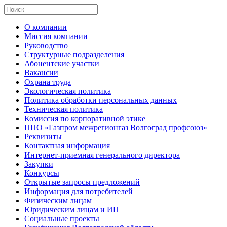
О компании
Миссия компании
Руководство
Структурные подразделения
Абонентские участки
Вакансии
Охрана труда
Экологическая политика
Политика обработки персональных данных
Техническая политика
Комиссия по корпоративной этике
ППО «Газпром межрегионгаз Волгоград профсоюз»
Реквизиты
Контактная информация
Интернет-приемная генерального директора
Закупки
Конкурсы
Открытые запросы предложений
Информация для потребителей
Физическим лицам
Юридическим лицам и ИП
Социальные проекты