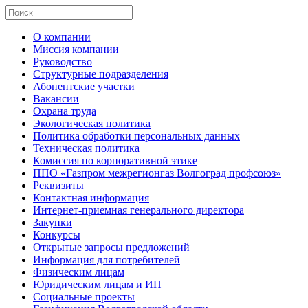
О компании
Миссия компании
Руководство
Структурные подразделения
Абонентские участки
Вакансии
Охрана труда
Экологическая политика
Политика обработки персональных данных
Техническая политика
Комиссия по корпоративной этике
ППО «Газпром межрегионгаз Волгоград профсоюз»
Реквизиты
Контактная информация
Интернет-приемная генерального директора
Закупки
Конкурсы
Открытые запросы предложений
Информация для потребителей
Физическим лицам
Юридическим лицам и ИП
Социальные проекты