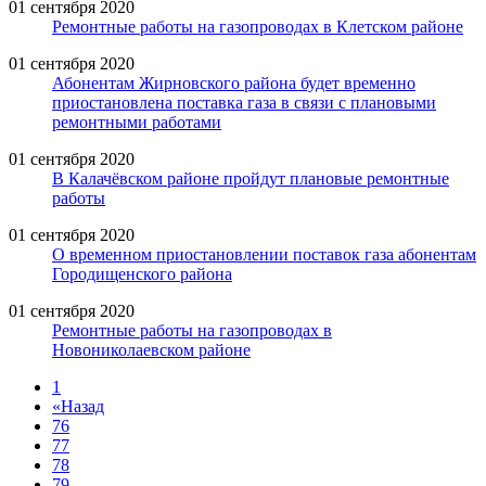
01 сентября 2020
Ремонтные работы на газопроводах в Клетском районе
01 сентября 2020
Абонентам Жирновского района будет временно
приостановлена поставка газа в связи с плановыми
ремонтными работами
01 сентября 2020
В Калачёвском районе пройдут плановые ремонтные
работы
01 сентября 2020
О временном приостановлении поставок газа абонентам
Городищенского района
01 сентября 2020
Ремонтные работы на газопроводах в
Новониколаевском районе
1
«
Назад
76
77
78
79