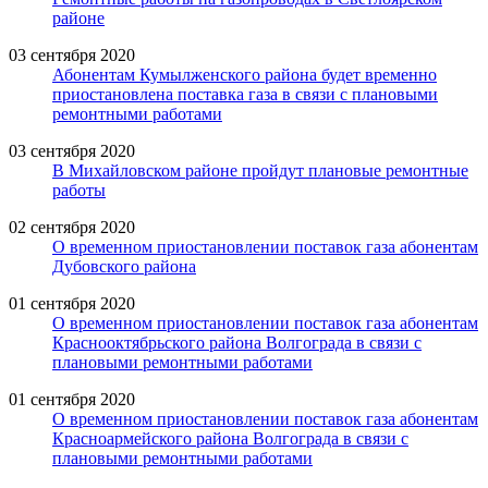
районе
03 сентября 2020
Абонентам Кумылженского района будет временно
приостановлена поставка газа в связи с плановыми
ремонтными работами
03 сентября 2020
В Михайловском районе пройдут плановые ремонтные
работы
02 сентября 2020
О временном приостановлении поставок газа абонентам
Дубовского района
01 сентября 2020
О временном приостановлении поставок газа абонентам
Краснооктябрьского района Волгограда в связи с
плановыми ремонтными работами
01 сентября 2020
О временном приостановлении поставок газа абонентам
Красноармейского района Волгограда в связи с
плановыми ремонтными работами