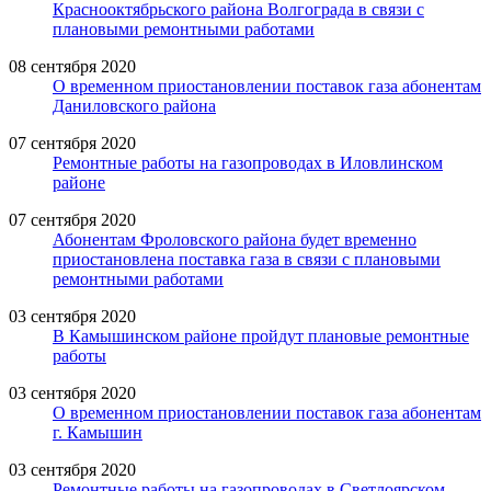
Краснооктябрьского района Волгограда в связи с
плановыми ремонтными работами
08 сентября 2020
О временном приостановлении поставок газа абонентам
Даниловского района
07 сентября 2020
Ремонтные работы на газопроводах в Иловлинском
районе
07 сентября 2020
Абонентам Фроловского района будет временно
приостановлена поставка газа в связи с плановыми
ремонтными работами
03 сентября 2020
В Камышинском районе пройдут плановые ремонтные
работы
03 сентября 2020
О временном приостановлении поставок газа абонентам
г. Камышин
03 сентября 2020
Ремонтные работы на газопроводах в Светлоярском