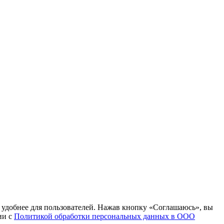
т удобнее для пользователей. Нажав кнопку «Соглашаюсь», вы
ии с
Политикой обработки персональных данных в ООО