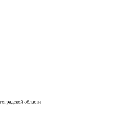
гоградской области