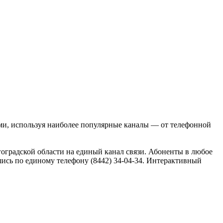
ми, используя наиболее популярные каналы — от телефонной
оградской области на единый канал связи. Абоненты в любое
ись по единому телефону (8442) 34-04-34. Интерактивный