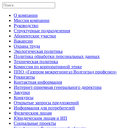
О компании
Миссия компании
Руководство
Структурные подразделения
Абонентские участки
Вакансии
Охрана труда
Экологическая политика
Политика обработки персональных данных
Техническая политика
Комиссия по корпоративной этике
ППО «Газпром межрегионгаз Волгоград профсоюз»
Реквизиты
Контактная информация
Интернет-приемная генерального директора
Закупки
Конкурсы
Открытые запросы предложений
Информация для потребителей
Физическим лицам
Юридическим лицам и ИП
Социальные проекты