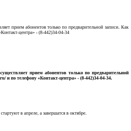
ляет прием абонентов только по предварительной записи. Как
Контакт-центра» - (8-442)34-04-34
существляет прием абонентов только по предварительной
u/ и по телефону «Контакт-центра» - (8-442)34-04-34.
тартуют в апреле, а завершатся в октябре.