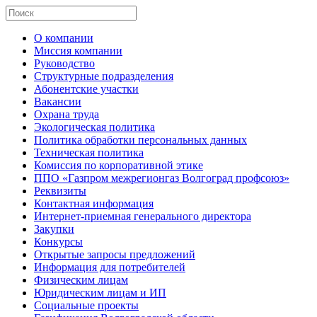
О компании
Миссия компании
Руководство
Структурные подразделения
Абонентские участки
Вакансии
Охрана труда
Экологическая политика
Политика обработки персональных данных
Техническая политика
Комиссия по корпоративной этике
ППО «Газпром межрегионгаз Волгоград профсоюз»
Реквизиты
Контактная информация
Интернет-приемная генерального директора
Закупки
Конкурсы
Открытые запросы предложений
Информация для потребителей
Физическим лицам
Юридическим лицам и ИП
Социальные проекты