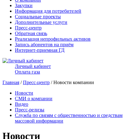
Закупки
Информация для потребителей
Социальные проекты
Дополнительные услуги
Пресс-центр
Обратная связь
Реализация непрофильных активов
Запись абонентов на приём
Интернет-приемная ГД
Личный кабинет
Оплата газа
Главная
/
Пресс-центр
/ Новости компании
Новости
СМИ о компании
Видео
Пресс-релизы
Служба по связям с общественностью и средствам
массовой информации
Новости