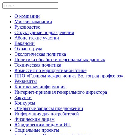
О компании
Миссия компании
Руководство
Структурные подразделения
Абонентские участки
Вакансии
Охрана труда
Экологическая политика
Политика обработки персональных данных
Техническая политика
Комиссия по корпоративной этике
ППО «Газпром межрегионгаз Волгоград профсоюз»
Реквизиты
Контактная информация
Интернет-приемная генерального директора
Закупки
Конкурсы
Открытые запросы предложений
Информация для потребителей
Физическим лицам
Юридическим лицам и ИП
Социальные проекты