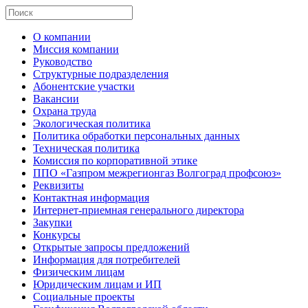
О компании
Миссия компании
Руководство
Структурные подразделения
Абонентские участки
Вакансии
Охрана труда
Экологическая политика
Политика обработки персональных данных
Техническая политика
Комиссия по корпоративной этике
ППО «Газпром межрегионгаз Волгоград профсоюз»
Реквизиты
Контактная информация
Интернет-приемная генерального директора
Закупки
Конкурсы
Открытые запросы предложений
Информация для потребителей
Физическим лицам
Юридическим лицам и ИП
Социальные проекты