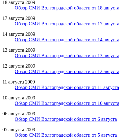
18 августа 2009
Обзор СМИ Волгоградской области от 18 августа
17 августа 2009
Обзор СМИ Волгоградской области от 17 августа
14 августа 2009
Обзор СМИ Волгоградской области от 14 августа
13 августа 2009
Обзор СМИ Волгоградской области от 13 августа
12 августа 2009
Обзор СМИ Волгоградской области от 12 августа
11 августа 2009
Обзор СМИ Волгоградской области от 11 августа
10 августа 2009
Обзор СМИ Волгоградской области от 10 августа
06 августа 2009
Обзор СМИ Волгоградской области от 6 августа
05 августа 2009
Обзор СМИ Волгоградской области от 5 августа