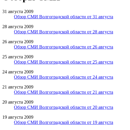
31 августа 2009
Обзор СМИ Волгоградской области от 31 августа
28 августа 2009
Обзор СМИ Волгоградской области от 28 августа
26 августа 2009
Обзор СМИ Волгоградской области от 26 августа
25 августа 2009
Обзор СМИ Волгоградской области от 25 августа
24 августа 2009
Обзор СМИ Волгоградской области от 24 августа
21 августа 2009
Обзор СМИ Волгоградской области от 21 августа
20 августа 2009
Обзор СМИ Волгоградской области от 20 августа
19 августа 2009
Обзор СМИ Волгоградской области от 19 августа